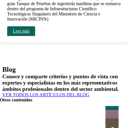
gran Tanque de Pruebas de ingeniería marítima que se enmarca
dentro del programa de Infraestructuras Científico
Tecnológicas Singulares del Ministerio de Ciencia e
Innovación (MICINN)
Leer más
Blog
Conoce y comparte criterios y puntos de vista con
expertos y especialistas en los más representativos
ámbitos profesionales dentro del sector ambiental.
VER TODOS LOS ARTÍCULOS DEL BLOG
Otros contenidos
Actualidad