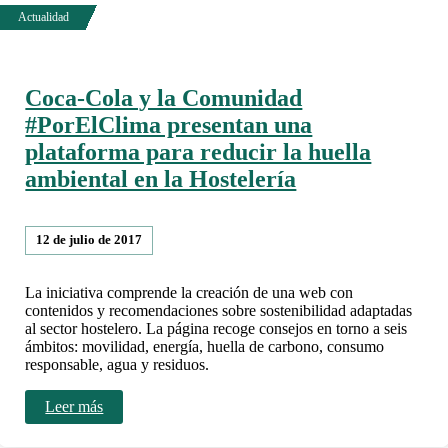
Coca-Cola y la Comunidad
#PorElClima presentan una
plataforma para reducir la huella
ambiental en la Hostelería
12 de julio de 2017
La iniciativa comprende la creación de una web con
contenidos y recomendaciones sobre sostenibilidad adaptadas
al sector hostelero. La página recoge consejos en torno a seis
ámbitos: movilidad, energía, huella de carbono, consumo
responsable, agua y residuos.
Leer más