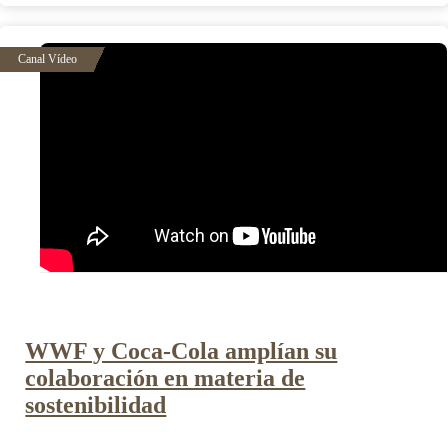
WWF y Coca-Cola amplían su
colaboración en materia de
sostenibilidad