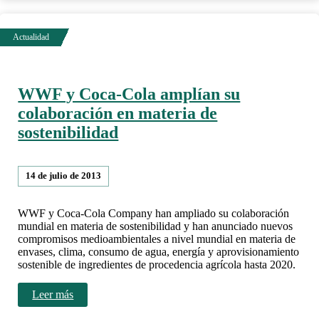
WWF y Coca-Cola amplían su
colaboración en materia de
sostenibilidad
14 de julio de 2013
WWF y Coca-Cola Company han ampliado su colaboración
mundial en materia de sostenibilidad y han anunciado nuevos
compromisos medioambientales a nivel mundial en materia de
envases, clima, consumo de agua, energía y aprovisionamiento
sostenible de ingredientes de procedencia agrícola hasta 2020.
Leer más