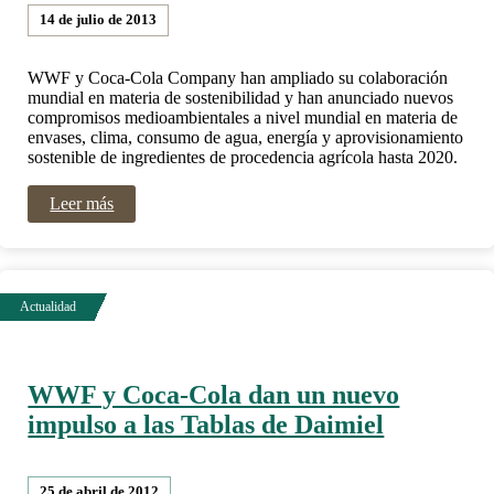
14 de julio de 2013
WWF y Coca-Cola Company han ampliado su colaboración
mundial en materia de sostenibilidad y han anunciado nuevos
compromisos medioambientales a nivel mundial en materia de
envases, clima, consumo de agua, energía y aprovisionamiento
sostenible de ingredientes de procedencia agrícola hasta 2020.
Leer más
WWF y Coca-Cola dan un nuevo
impulso a las Tablas de Daimiel
25 de abril de 2012