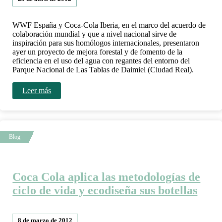
WWF España y Coca-Cola Iberia, en el marco del acuerdo de
colaboración mundial y que a nivel nacional sirve de
inspiración para sus homólogos internacionales, presentaron
ayer un proyecto de mejora forestal y de fomento de la
eficiencia en el uso del agua con regantes del entorno del
Parque Nacional de Las Tablas de Daimiel (Ciudad Real).
Leer más
Coca Cola aplica las metodologías de
ciclo de vida y ecodiseña sus botellas
8 de marzo de 2012