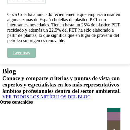
Coca Cola ha anunciado recientemente que empieza a usar en
algunas zonas de España botellas de plástico PET con
interesantes novedades. Tienen hasta un 25% de plástico PET
reciclado y además un 22,5% del PET ha sido elaborado a
partir de plantas, lo que significa que en lugar de provenir del
petróleo su origen es renovable.
Leer más
Blog
Conoce y comparte criterios y puntos de vista con
expertos y especialistas en los más representativos
ámbitos profesionales dentro del sector ambiental.
VER TODOS LOS ARTÍCULOS DEL BLOG
Otros contenidos
Actualidad