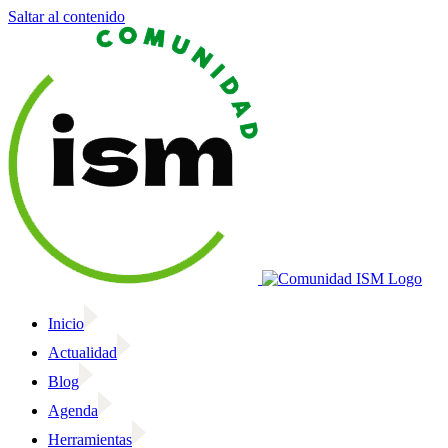
Saltar al contenido
Inicio
Actualidad
Blog
Agenda
Herramientas