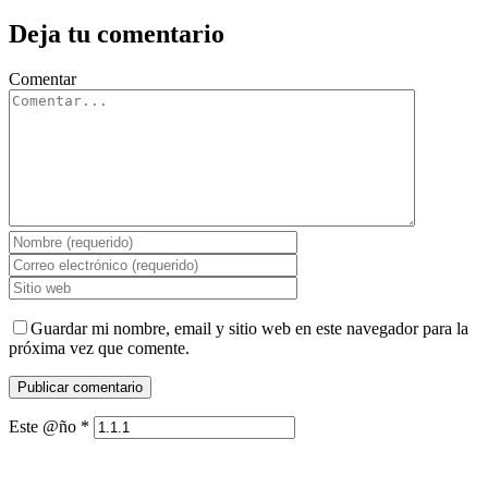
Deja tu comentario
Comentar
Guardar mi nombre, email y sitio web en este navegador para la
próxima vez que comente.
Este @ño
*