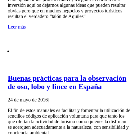
inversión aquí os dejarnos algunas ideas que pueden resultar
obvias pero que en muchos negocios y proyectos turísticos
resultan el verdadero “talón de Aquiles”
Leer más
Buenas prácticas para la observación
de oso, lobo y lince en España
24 de mayo de 2016
|
El fin de estos manuales es facilitar y fomentar la utilización de
sencillos códigos de aplicación voluntaria para que tanto los
que ofertan la actividad de turismo como quienes la disfrutan
se acerquen adecuadamente a la naturaleza, con sensibilidad y
conciencia ambiental.