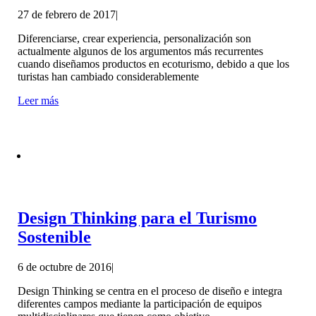
27 de febrero de 2017
|
Diferenciarse, crear experiencia, personalización son
actualmente algunos de los argumentos más recurrentes
cuando diseñamos productos en ecoturismo, debido a que los
turistas han cambiado considerablemente
Leer más
Design Thinking para el Turismo
Sostenible
6 de octubre de 2016
|
Design Thinking se centra en el proceso de diseño e integra
diferentes campos mediante la participación de equipos