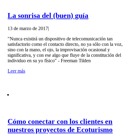
La sonrisa del (buen) guía
13 de marzo de 2017
|
"Nunca existirá un dispositivo de telecomunicación tan
satisfactorio como el contacto directo, no ya sólo con la voz,
sino con la mano, el ojo, la improvisación ocasional y
significativa, y con ese algo que fluye de la constitución del
individuo en su yo físico" - Freeman Tilden
Leer más
Cómo conectar con los clientes en
nuestros proyectos de Ecoturismo