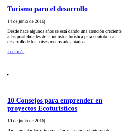
Turismo para el desarrollo
14 de junio de 2016
|
Desde hace algunos años se está dando una atención creciente
a las posibilidades de la industria turística para contribuir al
desarrollode los países menos adelantados
Leer más
10 Consejos para emprender en
proyectos Ecoturísticos
10 de junio de 2016
|
Para aguantar los primeros años y asegurar el retorno de la