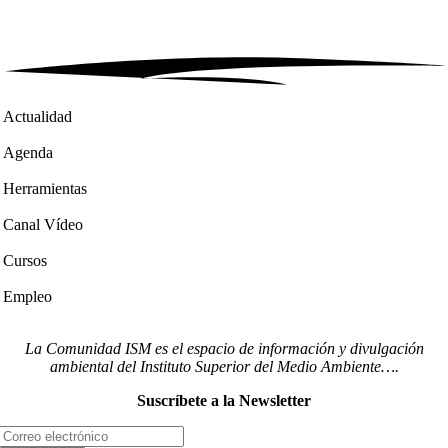
Actualidad
Agenda
Herramientas
Canal Vídeo
Cursos
Empleo
La Comunidad ISM es el espacio de información y divulgación
ambiental del Instituto Superior del Medio Ambiente….
Suscríbete a la Newsletter