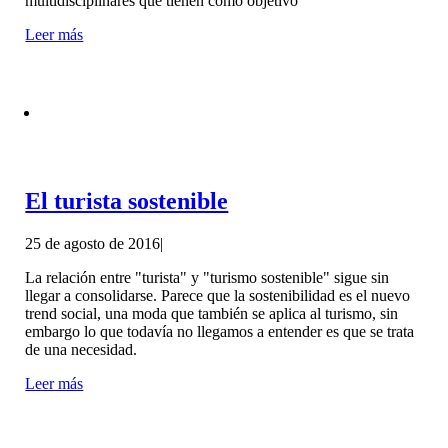
multidisciplinares que tienen como objetivo
Leer más
El turista sostenible
25 de agosto de 2016
|
La relación entre "turista" y "turismo sostenible" sigue sin
llegar a consolidarse. Parece que la sostenibilidad es el nuevo
trend social, una moda que también se aplica al turismo, sin
embargo lo que todavía no llegamos a entender es que se trata
de una necesidad.
Leer más