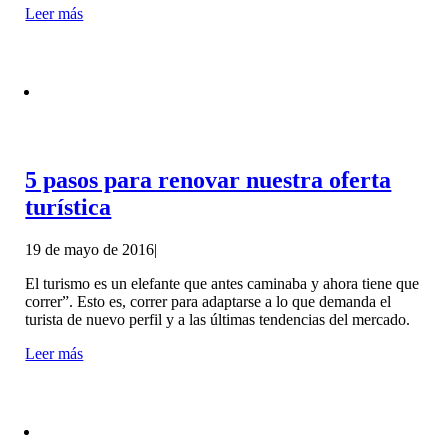
Leer más
5 pasos para renovar nuestra oferta
turística
19 de mayo de 2016
|
El turismo es un elefante que antes caminaba y ahora tiene que
correr”. Esto es, correr para adaptarse a lo que demanda el
turista de nuevo perfil y a las últimas tendencias del mercado.
Leer más