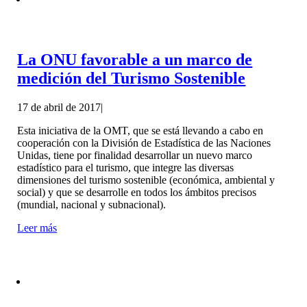
La ONU favorable a un marco de
medición del Turismo Sostenible
17 de abril de 2017
|
Esta iniciativa de la OMT, que se está llevando a cabo en
cooperación con la División de Estadística de las Naciones
Unidas, tiene por finalidad desarrollar un nuevo marco
estadístico para el turismo, que integre las diversas
dimensiones del turismo sostenible (económica, ambiental y
social) y que se desarrolle en todos los ámbitos precisos
(mundial, nacional y subnacional).
Leer más