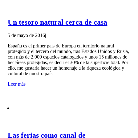
Un tesoro natural cerca de casa
5 de mayo de 2016
|
España es el primer país de Europa en territorio natural
protegido y el tercero del mundo, tras Estados Unidos y Rusia,
con más de 2.000 espacios catalogados y unos 15 millones de
hectáreas protegidas, es decir el 30% de la superficie total. Por
ello, me gustaría hacer un homenaje a la riqueza ecológica y
cultural de nuestro país
Leer más
Las ferias como canal de