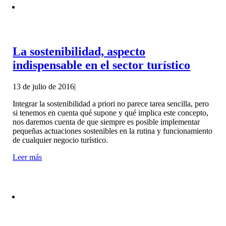
La sostenibilidad, aspecto
indispensable en el sector turístico
13 de julio de 2016
|
Integrar la sostenibilidad a priori no parece tarea sencilla, pero
si tenemos en cuenta qué supone y qué implica este concepto,
nos daremos cuenta de que siempre es posible implementar
pequeñas actuaciones sostenibles en la rutina y funcionamiento
de cualquier negocio turístico.
Leer más