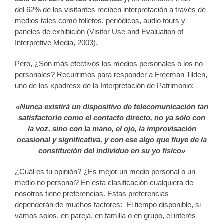
del 62% de los visitantes reciben interpretación a través de
medios tales como folletos, periódicos, audio tours y
paneles de exhibición (Visitor Use and Evaluation of
Interpretive Media, 2003).
Pero, ¿Son más efectivos los medios personales o los no
personales? Recurrimos para responder a Freeman Tilden,
uno de los «padres» de la Interpretación de Patrimonio:
«Nunca existirá un dispositivo de telecomunicación tan
satisfactorio como el contacto directo, no ya sólo con
la voz, sino con la mano, el ojo, la improvisación
ocasional y significativa,
y con ese algo que fluye de la
constitución del individuo en su yo físico»
¿Cuál es tu opinión? ¿Es mejor un medio personal o un
medio no personal? En esta clasificación cualquiera de
nosotros tiene preferencias. Estas preferencias
dependerán de muchos factores: El tiempo disponible, si
vamos solos, en pareja, en familia o en grupo, el interés