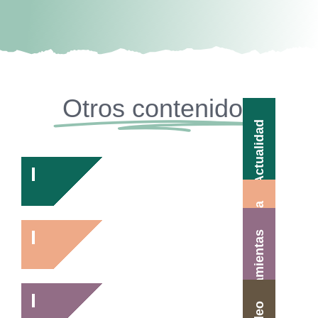
Otros contenidos
Actualidad
Agenda
Herramientas