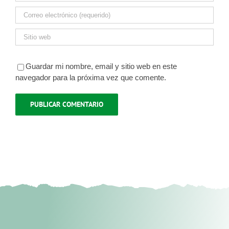
Guardar mi nombre, email y sitio web en este
navegador para la próxima vez que comente.