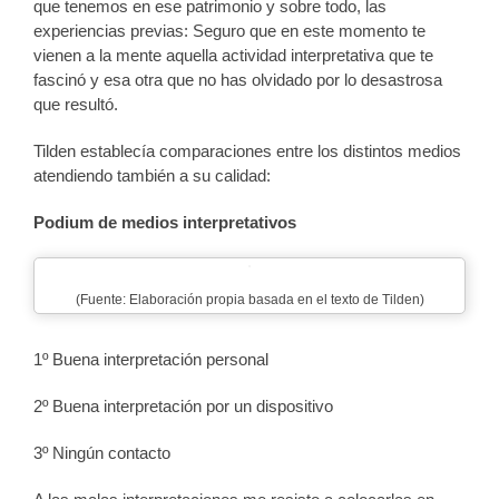
que tenemos en ese patrimonio y sobre todo, las
experiencias previas: Seguro que en este momento te
vienen a la mente aquella actividad interpretativa que te
fascinó y esa otra que no has olvidado por lo desastrosa
que resultó.
Tilden establecía comparaciones entre los distintos medios
atendiendo también a su calidad:
Podium de medios interpretativos
(Fuente: Elaboración propia basada en el texto de Tilden)
1º Buena interpretación personal
2º Buena interpretación por un dispositivo
3º Ningún contacto