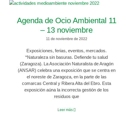
Agenda de Ocio Ambiental 11
– 13 noviembre
11 de noviembre de 2022
Exposiciones, ferias, eventos, mercados.
*Naturaleza sin basuras. Defiende tu salud
(Zaragoza). La Asociación Naturalista de Aragón
(ANSAR) celebra una exposición que se centra en
el noreste de Zaragoza, en la parte de las
comarcas Central y Ribera Alta del Ebro. Esta
exposición aúna la incorrecta gestión de los
residuos que
Leer más