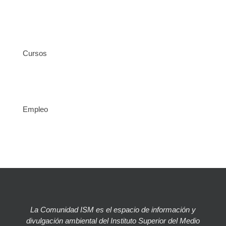
Cursos
Empleo
La Comunidad ISM es el espacio de información y
divulgación ambiental del Instituto Superior del Medio