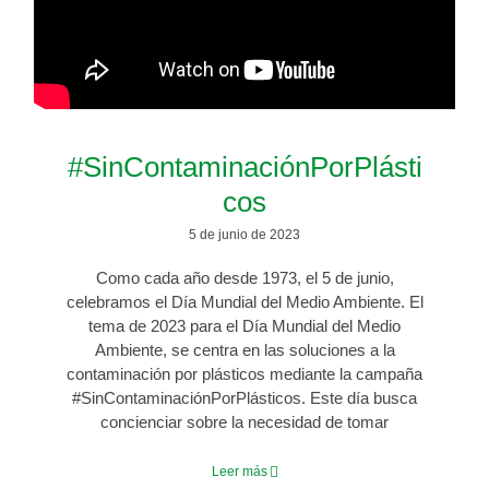
#SinContaminaciónPorPlásti
cos
5 de junio de 2023
Como cada año desde 1973, el 5 de junio,
celebramos el Día Mundial del Medio Ambiente. El
tema de 2023 para el Día Mundial del Medio
Ambiente, se centra en las soluciones a la
contaminación por plásticos mediante la campaña
#SinContaminaciónPorPlásticos. Este día busca
concienciar sobre la necesidad de tomar
Leer más