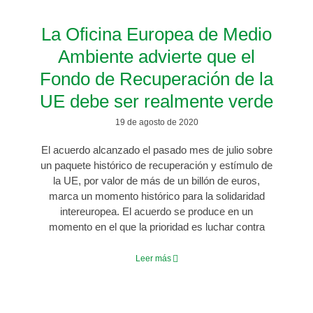
La Oficina Europea de Medio
Ambiente advierte que el
Fondo de Recuperación de la
UE debe ser realmente verde
19 de agosto de 2020
El acuerdo alcanzado el pasado mes de julio sobre
un paquete histórico de recuperación y estímulo de
la UE, por valor de más de un billón de euros,
marca un momento histórico para la solidaridad
intereuropea. El acuerdo se produce en un
momento en el que la prioridad es luchar contra
Leer más