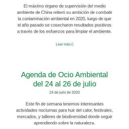
El máximo órgano de supervisión del medio
ambiente de China reiteró su ambición de combatir
la contaminación ambiental en 2020, luego de que
el año pasado se cosecharon resultados positivos
a través de los esfuerzos para limpiar el ambiente.
Leer más
Agenda de Ocio Ambiental
del 24 al 26 de julio
24 de julio de 2020
Este fin de semana tenemos interesantes
actividades nocturnas para huir del calor, festivales,
mercados, y talleres de biodiversidad donde seguir
aprendiendo sobre la naturaleza.