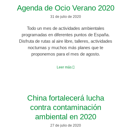
Agenda de Ocio Verano 2020
31 de julio de 2020
Todo un mes de actividades ambientales
programadas en diferentes puntos de España.
Disfruta de rutas al aire libre, talleres, actividades
nocturnas y muchos más planes que te
proponemos para el mes de agosto.
Leer más
China fortalecerá lucha
contra contaminación
ambiental en 2020
27 de julio de 2020