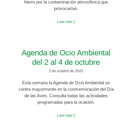
hierro por la contaminación atmosférica que
provocarían.
Leer más
Agenda de Ocio Ambiental
del 2 al 4 de octubre
2 de octubre de 2020
Esta semana la Agenda de Ocio Ambiental se
centra mayormente en la conmemoración del Día
de las Aves. Consulta todas las actividades
programadas para la ocasión.
Leer más