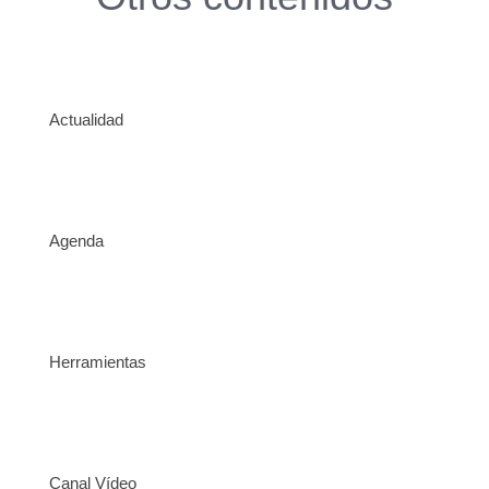
Actualidad
Agenda
Herramientas
Canal Vídeo