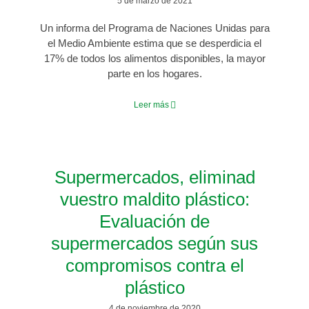
5 de marzo de 2021
Un informa del Programa de Naciones Unidas para
el Medio Ambiente estima que se desperdicia el
17% de todos los alimentos disponibles, la mayor
parte en los hogares.
Leer más
Supermercados, eliminad
vuestro maldito plástico:
Evaluación de
supermercados según sus
compromisos contra el
plástico
4 de noviembre de 2020