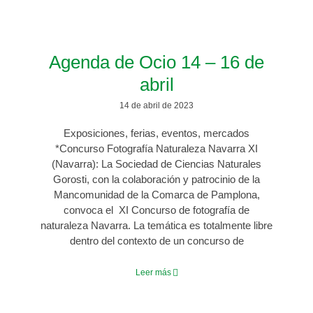
Agenda de Ocio 14 – 16 de
abril
14 de abril de 2023
Exposiciones, ferias, eventos, mercados
*Concurso Fotografía Naturaleza Navarra XI
(Navarra): La Sociedad de Ciencias Naturales
Gorosti, con la colaboración y patrocinio de la
Mancomunidad de la Comarca de Pamplona,
convoca el XI Concurso de fotografía de
naturaleza Navarra. La temática es totalmente libre
dentro del contexto de un concurso de
Leer más