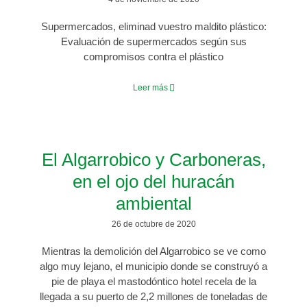
Supermercados, eliminad vuestro maldito plástico:
Evaluación de supermercados según sus
compromisos contra el plástico
Leer más
El Algarrobico y Carboneras,
en el ojo del huracán
ambiental
26 de octubre de 2020
Mientras la demolición del Algarrobico se ve como
algo muy lejano, el municipio donde se construyó a
pie de playa el mastodóntico hotel recela de la
llegada a su puerto de 2,2 millones de toneladas de