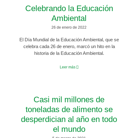
Celebrando la Educación
Ambiental
26 de enero de 2022
El Día Mundial de la Educación Ambiental, que se
celebra cada 26 de enero, marcó un hito en la
historia de la Educación Ambiental.
Leer más
Casi mil millones de
toneladas de alimento se
desperdician al año en todo
el mundo