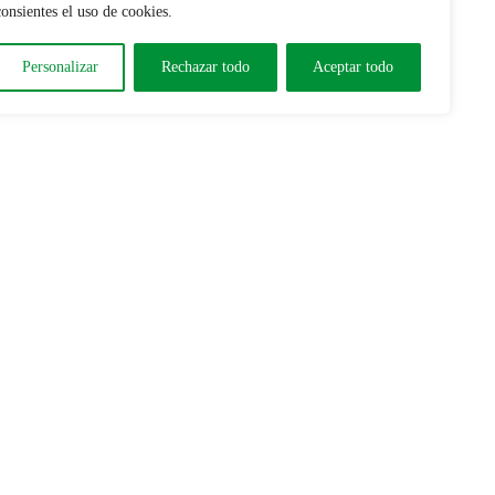
consientes el uso de cookies.
Personalizar
Rechazar todo
Aceptar todo