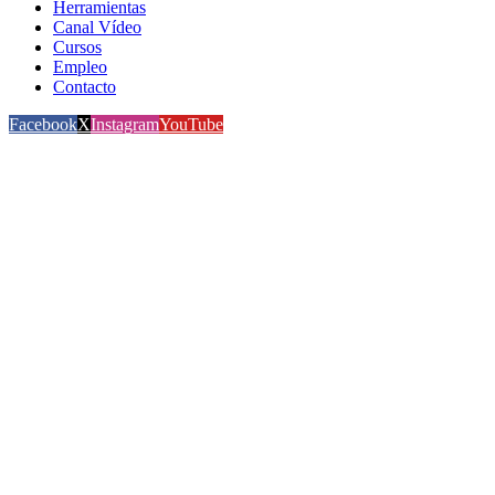
Herramientas
Canal Vídeo
Cursos
Empleo
Contacto
Facebook
X
Instagram
YouTube