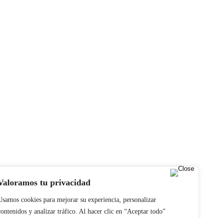
Valoramos tu privacidad
Usamos cookies para mejorar su experiencia, personalizar
contenidos y analizar tráfico. Al hacer clic en “Aceptar todo”