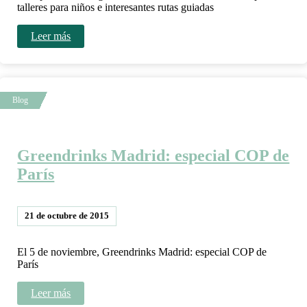
talleres para niños e interesantes rutas guiadas
Leer más
Greendrinks Madrid: especial COP de
París
21 de octubre de 2015
El 5 de noviembre, Greendrinks Madrid: especial COP de
París
Leer más