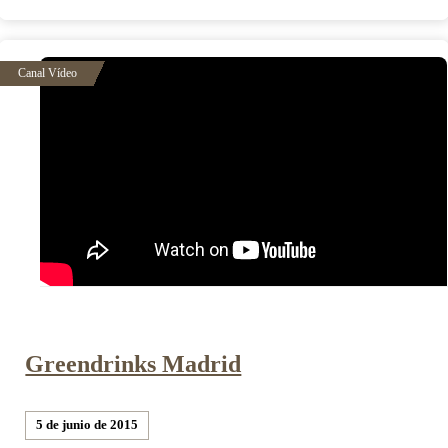
Greendrinks Madrid
5 de junio de 2015