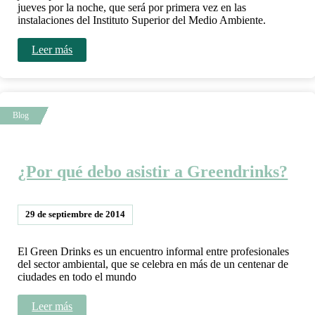
jueves por la noche, que será por primera vez en las
instalaciones del Instituto Superior del Medio Ambiente.
Leer más
¿Por qué debo asistir a Greendrinks?
29 de septiembre de 2014
El Green Drinks es un encuentro informal entre profesionales
del sector ambiental, que se celebra en más de un centenar de
ciudades en todo el mundo
Leer más