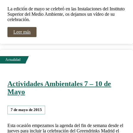
La edición de mayo se celebró en las Instalaciones del Instituto
Superior del Medio Ambiente, os dejamos un vídeo de su
celebración.
Leer más
Actividades Ambientales 7 – 10 de
Mayo
7 de mayo de 2015
Esta ocasión empezamos la agenda del fin de semana desde el
jueves para incluir la celebración del Greendrinks Madrid el