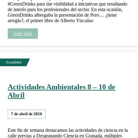
#GreenDrinks para dar visibilidad a iniciativas que resultando
de interés para los profesionales del sector. En esta ocasión,
GreenDrinks albergaba la presentación de Pero… ¿tiene
arreglo?, el primer libro de Alberto Vizcaíno
Leer más
Actividades Ambientales 8 – 10 de
Abril
7 de abril de 2016
Este fin de semana destacamos las actividades de ciencia en la
calle previas a Desgranando Ciencia en Granada, múltiples