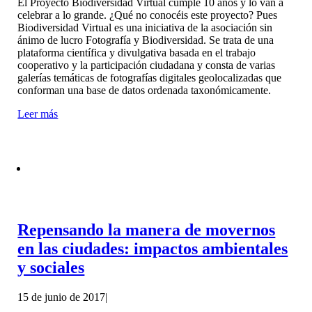
El Proyecto Biodiversidad Virtual cumple 10 años y lo van a
celebrar a lo grande. ¿Qué no conocéis este proyecto? Pues
Biodiversidad Virtual es una iniciativa de la asociación sin
ánimo de lucro Fotografía y Biodiversidad. Se trata de una
plataforma científica y divulgativa basada en el trabajo
cooperativo y la participación ciudadana y consta de varias
galerías temáticas de fotografías digitales geolocalizadas que
conforman una base de datos ordenada taxonómicamente.
Leer más
Repensando la manera de movernos
en las ciudades: impactos ambientales
y sociales
15 de junio de 2017
|