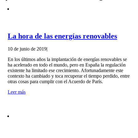
La hora de las energías renovables
10 de junio de 2019
|
En los últimos años la implantación de energías renovables se
ha acelerado en todo el mundo, pero en España la regulación
existente ha limitado ese crecimiento. Afortunadamente este
contexto ha cambiado y toca recuperar el tiempo perdido, entre
otras cosas para cumplir con el Acuerdo de París.
Leer más