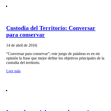
Custodia del Territorio: Conversar
para conservar
14 de abril de 2016
|
“Conversar para conservar”; este juego de palabras es en mi
opinión la frase que mejor define los objetivos principales de la
custodia del territorio.
Leer más