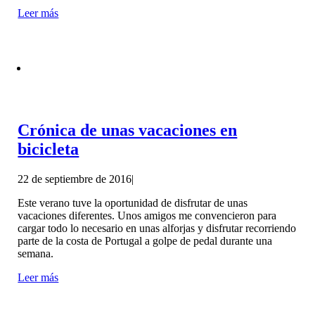
Leer más
Crónica de unas vacaciones en
bicicleta
22 de septiembre de 2016
|
Este verano tuve la oportunidad de disfrutar de unas
vacaciones diferentes. Unos amigos me convencieron para
cargar todo lo necesario en unas alforjas y disfrutar recorriendo
parte de la costa de Portugal a golpe de pedal durante una
semana.
Leer más