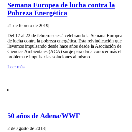
Semana Europea de lucha contra la
Pobreza Energética
21 de febrero de 2019
|
Del 17 al 22 de febrero se está celebrando la Semana Europea
de lucha contra la pobreza energética. Esta reivindicación que
llevamos impulsando desde hace años desde la Asociación de
Ciencias Ambientales (ACA) surge para dar a conocer más el
problema e impulsar las soluciones al mismo.
Leer más
50 años de Adena/WWF
2 de agosto de 2018
|