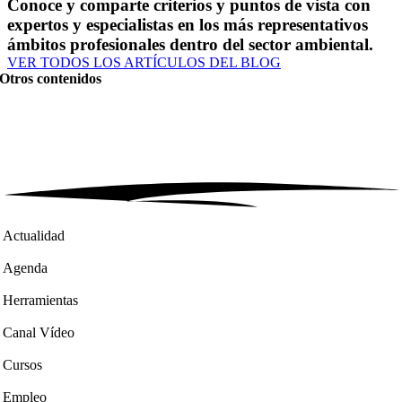
Conoce y comparte criterios y puntos de vista con
expertos y especialistas en los más representativos
ámbitos profesionales dentro del sector ambiental.
VER TODOS LOS ARTÍCULOS DEL BLOG
Otros contenidos
Actualidad
Agenda
Herramientas
Canal Vídeo
Cursos
Empleo