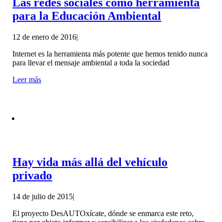
Las redes sociales como herramienta
para la Educación Ambiental
12 de enero de 2016
|
Internet es la herramienta más potente que hemos tenido nunca
para llevar el mensaje ambiental a toda la sociedad
Leer más
Hay vida más allá del vehículo
privado
14 de julio de 2015
|
El proyecto DesAUTOxícate, dónde se enmarca este reto,