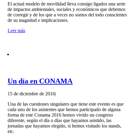
El actual modelo de movilidad lleva consigo ligados una serie
de impactos ambientales, sociales y económicos que debemos
de corregir y de los que a veces no somos del todo conscientes
de su magnitud e implicaciones.
Leer más
Un día en CONAMA
15 de diciembre de 2016
|
Una de las cuestiones singulares que tiene este evento es que
cada uno de los asistentes que hemos participado de alguna
forma de este Conama 2016 hemos vivido un congreso
diferente, según el día o días que hayamos asistido, las
jornadas que hayamos elegido, si hemos visitado los stands,
etc.