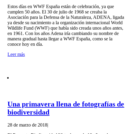
Estos días en WWF España están de celebración, ya que
cumplen 50 años. El 30 de julio de 1968 se creaba la
Asociación para la Defensa de la Naturaleza, ADENA, ligada
ya desde su nacimiento a la organización internacional World
Wildlife Fund (WWF) que había sido creada unos años antes,
en 1961. Con los años Adena iría cambiando su nombre de
manera gradual hasta llegar a WWF España, como se la
conoce hoy en día.
Leer más
Una primavera llena de fotografías de
biodiversidad
28 de marzo de 2018
|