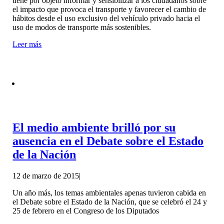
tiene por objeto informar y sensibilizar a los ciudadanos sobre
el impacto que provoca el transporte y favorecer el cambio de
hábitos desde el uso exclusivo del vehículo privado hacia el
uso de modos de transporte más sostenibles.
Leer más
El medio ambiente brilló por su
ausencia en el Debate sobre el Estado
de la Nación
12 de marzo de 2015
|
Un año más, los temas ambientales apenas tuvieron cabida en
el Debate sobre el Estado de la Nación, que se celebró el 24 y
25 de febrero en el Congreso de los Diputados