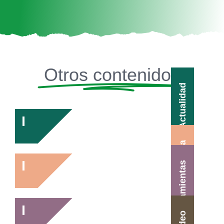
Otros contenidos
Actualidad
Agenda
Herramientas