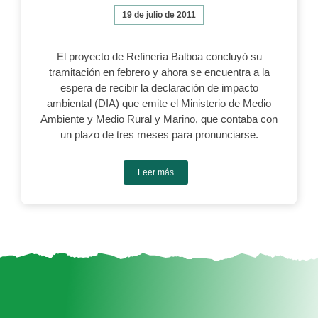
19 de julio de 2011
El proyecto de Refinería Balboa concluyó su
tramitación en febrero y ahora se encuentra a la
espera de recibir la declaración de impacto
ambiental (DIA) que emite el Ministerio de Medio
Ambiente y Medio Rural y Marino, que contaba con
un plazo de tres meses para pronunciarse.
Leer más