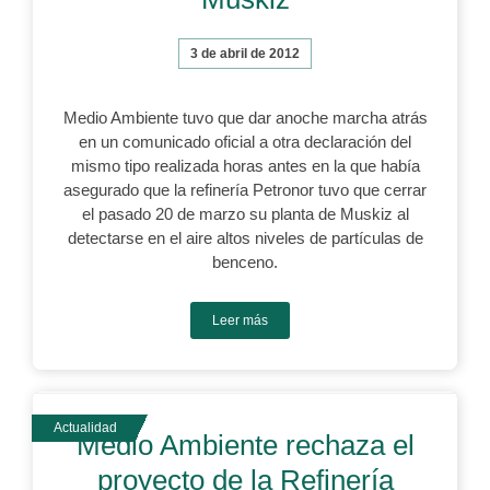
3 de abril de 2012
Medio Ambiente tuvo que dar anoche marcha atrás
en un comunicado oficial a otra declaración del
mismo tipo realizada horas antes en la que había
asegurado que la refinería Petronor tuvo que cerrar
el pasado 20 de marzo su planta de Muskiz al
detectarse en el aire altos niveles de partículas de
benceno.
Leer más
Medio Ambiente rechaza el
proyecto de la Refinería