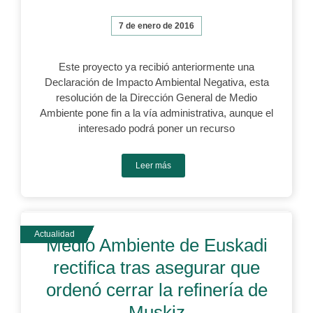
7 de enero de 2016
Este proyecto ya recibió anteriormente una
Declaración de Impacto Ambiental Negativa, esta
resolución de la Dirección General de Medio
Ambiente pone fin a la vía administrativa, aunque el
interesado podrá poner un recurso
Leer más
Medio Ambiente de Euskadi
rectifica tras asegurar que
ordenó cerrar la refinería de
Muskiz