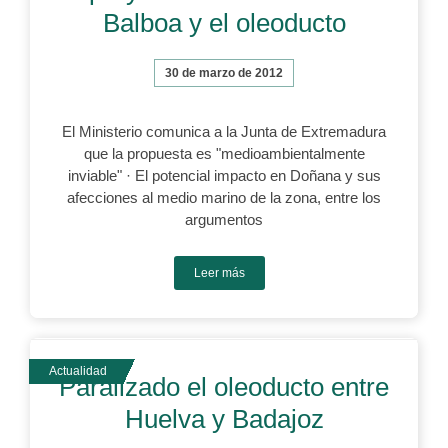
Balboa y el oleoducto
30 de marzo de 2012
El Ministerio comunica a la Junta de Extremadura
que la propuesta es "medioambientalmente
inviable" · El potencial impacto en Doñana y sus
afecciones al medio marino de la zona, entre los
argumentos
Leer más
Paralizado el oleoducto entre
Huelva y Badajoz