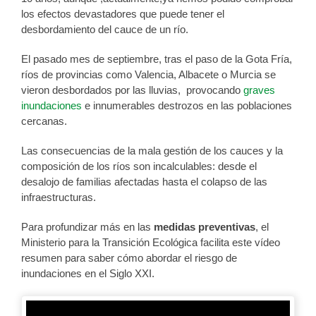
los efectos devastadores que puede tener el
desbordamiento del cauce de un río.
El pasado mes de septiembre, tras el paso de la Gota Fría,
ríos de provincias como Valencia, Albacete o Murcia se
vieron desbordados por las lluvias, provocando
graves
inundaciones
e innumerables destrozos en las poblaciones
cercanas.
Las consecuencias de la mala gestión de los cauces y la
composición de los ríos son incalculables: desde el
desalojo de familias afectadas hasta el colapso de las
infraestructuras.
Para profundizar más en las
medidas preventivas
, el
Ministerio para la Transición Ecológica facilita este vídeo
resumen para saber cómo abordar el riesgo de
inundaciones en el Siglo XXI.