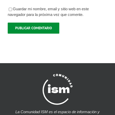
Guardar mi nombre, email y sitio web en este
navegador para la próxima vez que comente.
La Comunidad ISM es el espacio de información y