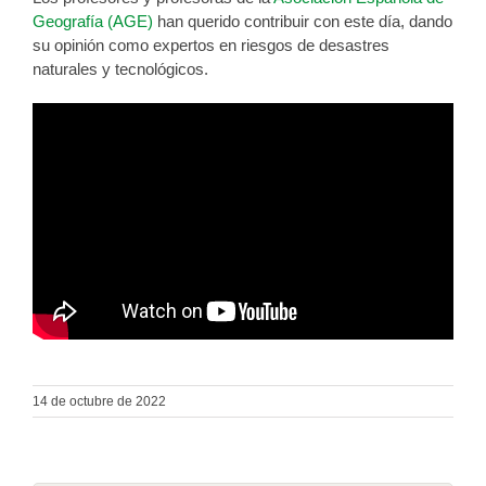
Geografía (AGE)
han querido contribuir con este día, dando
su opinión como expertos en riesgos de desastres
naturales y tecnológicos.
14 de octubre de 2022