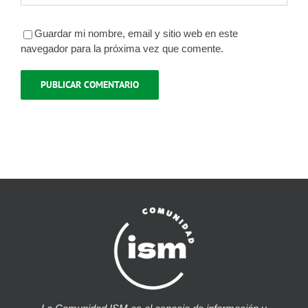
Guardar mi nombre, email y sitio web en este
navegador para la próxima vez que comente.