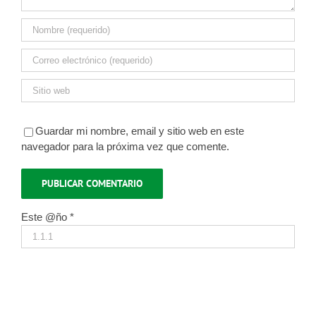
Guardar mi nombre, email y sitio web en este
navegador para la próxima vez que comente.
Este @ño
*