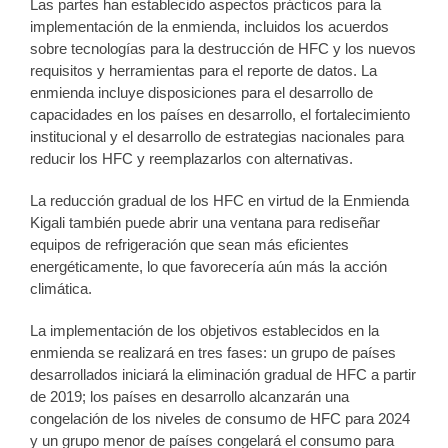
Las partes han establecido aspectos prácticos para la
implementación de la enmienda, incluidos los acuerdos
sobre tecnologías para la destrucción de HFC y los nuevos
requisitos y herramientas para el reporte de datos. La
enmienda incluye disposiciones para el desarrollo de
capacidades en los países en desarrollo, el fortalecimiento
institucional y el desarrollo de estrategias nacionales para
reducir los HFC y reemplazarlos con alternativas.
La reducción gradual de los HFC en virtud de la Enmienda
Kigali también puede abrir una ventana para rediseñar
equipos de refrigeración que sean más eficientes
energéticamente, lo que favorecería aún más la acción
climática.
La implementación de los objetivos establecidos en la
enmienda se realizará en tres fases: un grupo de países
desarrollados iniciará la eliminación gradual de HFC a partir
de 2019; los países en desarrollo alcanzarán una
congelación de los niveles de consumo de HFC para 2024
y un grupo menor de países congelará el consumo para