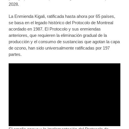
2028.
La Enmienda Kigali, ratificada hasta ahora por 65 países,
se basa en el legado histórico del Protocolo de Montreal
acordado en 1987. El Protocolo y sus enmiendas
anteriores, que requieren la eliminación gradual de la
producción y el consumo de sustancias que agotan la capa
de ozono, han sido universalmente ratificadas por 197
partes.