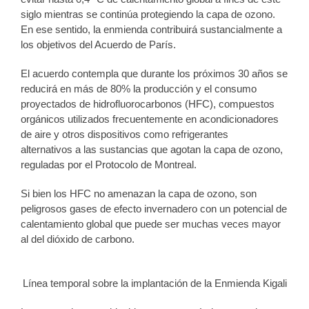
siglo mientras se continúa protegiendo la capa de ozono.
En ese sentido, la enmienda contribuirá sustancialmente a
los objetivos del Acuerdo de París.
El acuerdo contempla que durante los próximos 30 años se
reducirá en más de 80% la producción y el consumo
proyectados de hidrofluorocarbonos (HFC), compuestos
orgánicos utilizados frecuentemente en acondicionadores
de aire y otros dispositivos como refrigerantes
alternativos a las sustancias que agotan la capa de ozono,
reguladas por el Protocolo de Montreal.
Si bien los HFC no amenazan la capa de ozono, son
peligrosos gases de efecto invernadero con un potencial de
calentamiento global que puede ser muchas veces mayor
al del dióxido de carbono.
Línea temporal sobre la implantación de la Enmienda Kigali