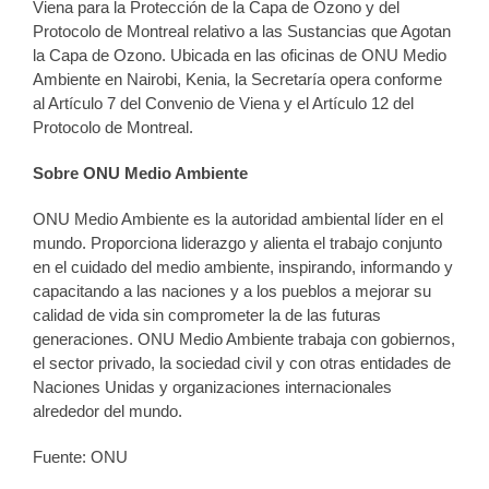
Viena para la Protección de la Capa de Ozono y del
Protocolo de Montreal relativo a las Sustancias que Agotan
la Capa de Ozono. Ubicada en las oficinas de ONU Medio
Ambiente en Nairobi, Kenia, la Secretaría opera conforme
al Artículo 7 del Convenio de Viena y el Artículo 12 del
Protocolo de Montreal.
Sobre ONU Medio Ambiente
ONU Medio Ambiente es la autoridad ambiental líder en el
mundo. Proporciona liderazgo y alienta el trabajo conjunto
en el cuidado del medio ambiente, inspirando, informando y
capacitando a las naciones y a los pueblos a mejorar su
calidad de vida sin comprometer la de las futuras
generaciones. ONU Medio Ambiente trabaja con gobiernos,
el sector privado, la sociedad civil y con otras entidades de
Naciones Unidas y organizaciones internacionales
alrededor del mundo.
Fuente: ONU