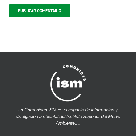
La Comunidad ISM es el espacio de información y
divulgación ambiental del Instituto Superior del Medio
Ambiente….