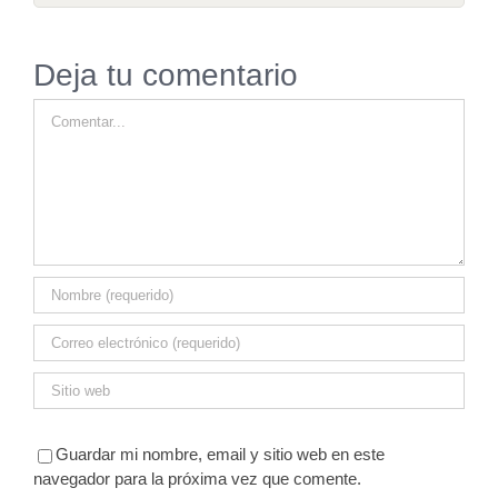
Deja tu comentario
Comentar
Guardar mi nombre, email y sitio web en este
navegador para la próxima vez que comente.