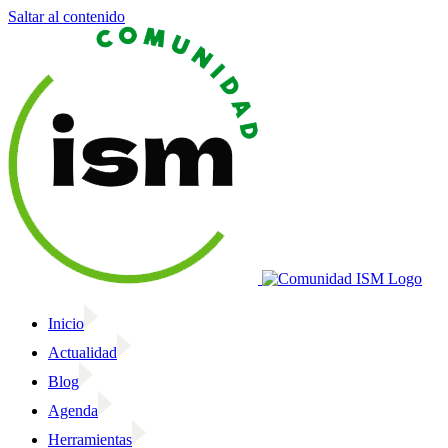
Saltar al contenido
Inicio
Actualidad
Blog
Agenda
Herramientas