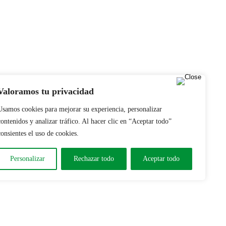
Valoramos tu privacidad
Usamos cookies para mejorar su experiencia, personalizar
contenidos y analizar tráfico. Al hacer clic en “Aceptar todo”
consientes el uso de cookies.
Personalizar
Rechazar todo
Aceptar todo