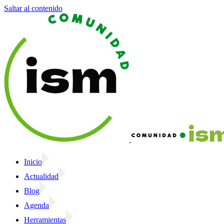
Saltar al contenido
Inicio
Actualidad
Blog
Agenda
Herramientas