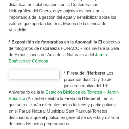
didáctica, en colaboración con la Confederación
Hidrográfica del Duero, cuyo objetivo es inculcar la
importancia de la gestión del agua y sensibilizar sobre los
valores que aportan los ríos. Museo de la ciencia de
Valladolid.
* Exposición de fotografías en la Asomadilla
El colectivo
de fotógrafos de naturaleza FONACOR nos invita a la Sala
de Exposiciones del Aula de la Naturaleza del
Jardín
Botánico de Córdoba
* Fireta de l’Herberet
Los
próximos días 15 y 16 de
junio con motivo del 10º
Aniversario de la la
Estación Biológica de Torretes – Jardín
Botánico
(Alicante) celebra la Fireta de l’Herberet , en la
que se realizarán diferentes actos lúdicos y participativos
en el Paraje Natural Municipal Sant Pasqual-Torretes,
destinados a que el público en general se divierta y disfrute
de todos los actos programados.