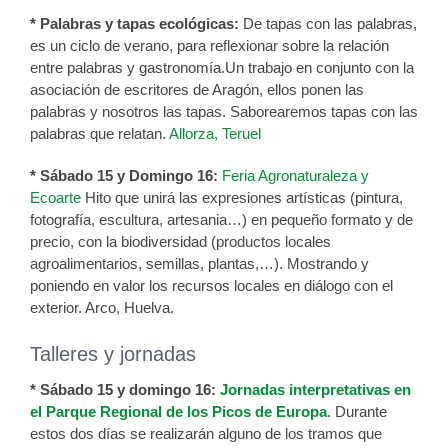
* Palabras y tapas ecológicas:
De tapas con las palabras,
es un ciclo de verano, para reflexionar sobre la relación
entre palabras y gastronomía.Un trabajo en conjunto con la
asociación de escritores de Aragón, ellos ponen las
palabras y nosotros las tapas. Saborearemos tapas con las
palabras que relatan.
Allorza, Teruel
* Sábado 15 y Domingo 16:
Feria Agronaturaleza y
Ecoarte
Hito que unirá las expresiones artísticas (pintura,
fotografía, escultura, artesania…) en pequeño formato y de
precio, con la biodiversidad (productos locales
agroalimentarios, semillas, plantas,…). Mostrando y
poniendo en valor los recursos locales en diálogo con el
exterior. Arco, Huelva.
Talleres y jornadas
* Sábado 15 y domingo 16:
Jornadas interpretativas en
el Parque Regional de los Picos de Europa
. Durante
estos dos días se realizarán alguno de los tramos que