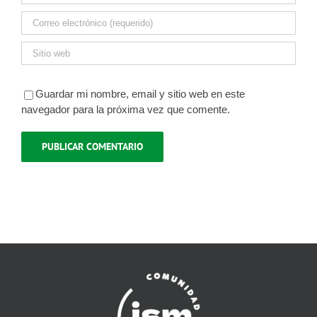
Guardar mi nombre, email y sitio web en este
navegador para la próxima vez que comente.