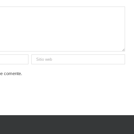
ue comente.