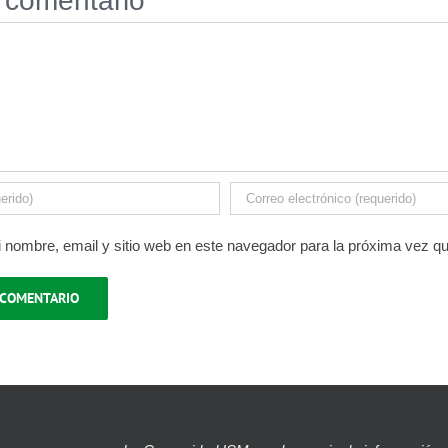
 comentario
 nombre, email y sitio web en este navegador para la próxima vez q