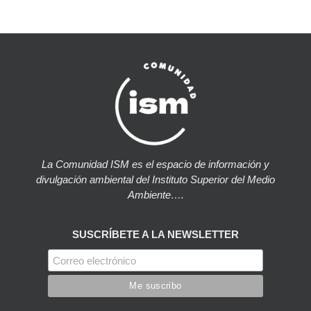
La Comunidad ISM es el espacio de información y
divulgación ambiental del Instituto Superior del Medio
Ambiente….
SUSCRÍBETE A LA NEWSLETTER