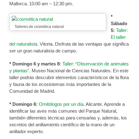
Mallorca. 10:00 am – 12:30 pm.
*
Sábado
Talleres de cosmética natural
5:
Taller:
El taller
del naturalista
. Vitoria. Disfruta de las ventajas que significa
ser un gran naturalista de campo.
* Domingo 6 y martes 8:
Taller: “Observación de animales
y plantas”
. Museo Nacional de Ciencias Naturales. En este
taller podrás descubrir elementos característicos de la flora
y fauna de los ecosistemas más importantes de la
Comunidad de Madrid.
* Domingo 6:
Ornitólogos por un día.
Alicante. Aprende a
identificar las aves más comunes del Parque Natural,
también diferentes técnicas para censarlas y, además, los
secretos del anillamiento científico de la mano de un
anillador experto.