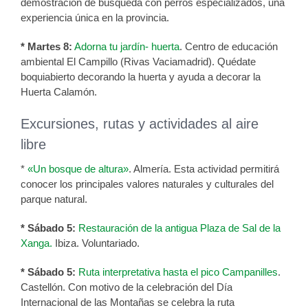
demostración de búsqueda con perros especializados, una
experiencia única en la provincia.
* Martes 8:
Adorna tu jardín- huerta
. Centro de educación
ambiental El Campillo (Rivas Vaciamadrid). Quédate
boquiabierto decorando la huerta y ayuda a decorar la
Huerta Calamón.
Excursiones, rutas y actividades al aire
libre
*
«Un bosque de altura»
. Almería. Esta actividad permitirá
conocer los principales valores naturales y culturales del
parque natural.
* Sábado 5:
Restauración de la antigua Plaza de Sal de la
Xanga.
Ibiza. Voluntariado.
* Sábado 5:
Ruta interpretativa hasta el pico Campanilles
.
Castellón. Con motivo de la celebración del Día
Internacional de las Montañas se celebra la ruta