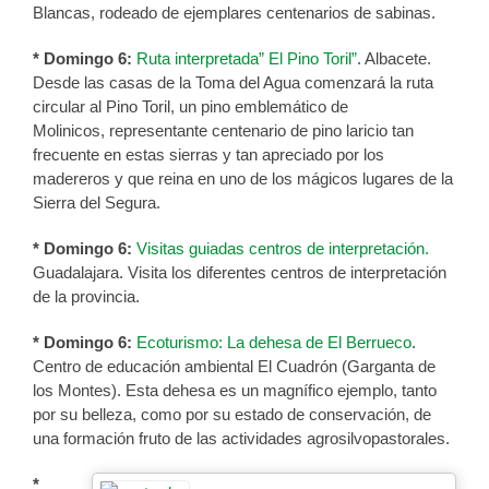
Blancas, rodeado de ejemplares centenarios de sabinas.
* Domingo 6:
Ruta interpretada” El Pino Toril”
. Albacete.
Desde las casas de la Toma del Agua comenzará la ruta
circular al Pino Toril, un pino emblemático de
Molinicos, representante centenario de pino laricio tan
frecuente en estas sierras y tan apreciado por los
madereros y que reina en uno de los mágicos lugares de la
Sierra del Segura.
* Domingo 6:
Visitas guiadas centros de interpretación.
Guadalajara. Visita los diferentes centros de interpretación
de la provincia.
* Domingo 6:
Ecoturismo: La dehesa de El Berrueco
.
Centro de educación ambiental El Cuadrón (Garganta de
los Montes). Esta dehesa es un magnífico ejemplo, tanto
por su belleza, como por su estado de conservación, de
una formación fruto de las actividades agrosilvopastorales.
*