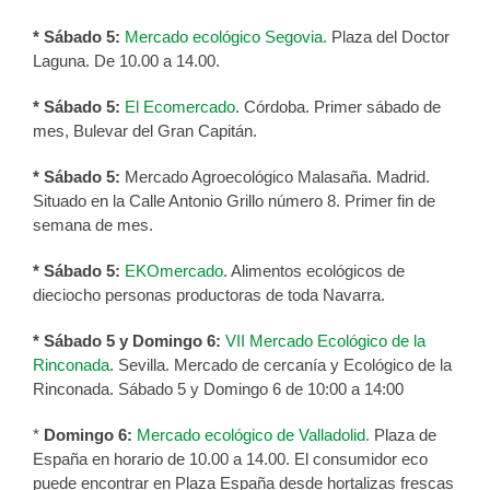
* Sábado 5:
Mercado ecológico Segovia.
Plaza del Doctor
Laguna. De 10.00 a 14.00.
* Sábado 5:
El Ecomercado
. Córdoba. Primer sábado de
mes, Bulevar del Gran Capitán.
* Sábado 5:
Mercado Agroecológico Malasaña. Madrid.
Situado en la Calle Antonio Grillo número 8. Primer fin de
semana de mes.
* Sábado 5:
EKOmercado
. Alimentos ecológicos de
dieciocho personas productoras de toda Navarra.
* Sábado 5 y Domingo 6:
VII Mercado Ecológico de la
Rinconada
. Sevilla. Mercado de cercanía y Ecológico de la
Rinconada. Sábado 5 y Domingo 6 de 10:00 a 14:00
*
Domingo 6:
Mercado ecológico de Valladolid.
Plaza de
España en horario de 10.00 a 14.00. El consumidor eco
puede encontrar en Plaza España desde hortalizas frescas