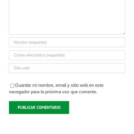
Guardar mi nombre, email y sitio web en este
navegador para la próxima vez que comente.