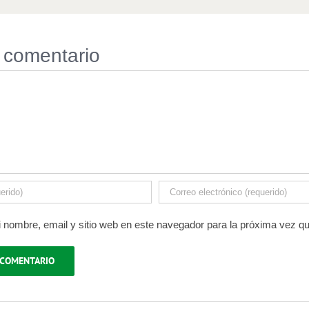
 comentario
 nombre, email y sitio web en este navegador para la próxima vez q