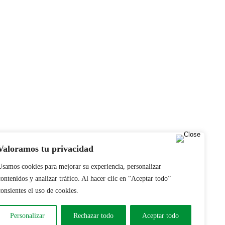
Valoramos tu privacidad
Usamos cookies para mejorar su experiencia, personalizar
contenidos y analizar tráfico. Al hacer clic en “Aceptar todo”
consientes el uso de cookies.
Personalizar
Rechazar todo
Aceptar todo