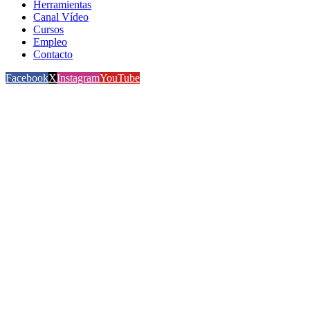
Herramientas
Canal Vídeo
Cursos
Empleo
Contacto
Facebook
X
Instagram
YouTube