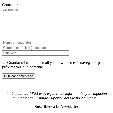
Comentar
Guardar mi nombre, email y sitio web en este navegador para la
próxima vez que comente.
La Comunidad ISM es el espacio de información y divulgación
ambiental del Instituto Superior del Medio Ambiente….
Suscríbete a la Newsletter