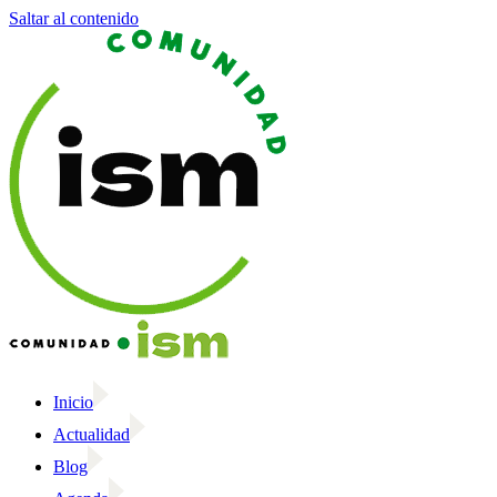
Saltar al contenido
Inicio
Actualidad
Blog