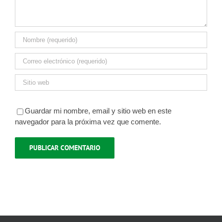
Guardar mi nombre, email y sitio web en este
navegador para la próxima vez que comente.