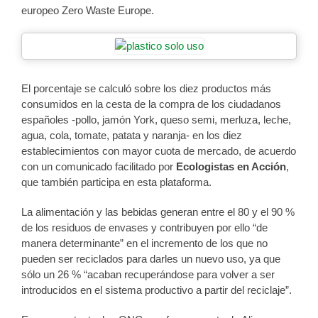
europeo Zero Waste Europe.
El porcentaje se calculó sobre los diez productos más
consumidos en la cesta de la compra de los ciudadanos
españoles -pollo, jamón York, queso semi, merluza, leche,
agua, cola, tomate, patata y naranja- en los diez
establecimientos con mayor cuota de mercado, de acuerdo
con un comunicado facilitado por
Ecologistas en Acción
,
que también participa en esta plataforma.
La alimentación y las bebidas generan entre el 80 y el 90 %
de los residuos de envases y contribuyen por ello “de
manera determinante” en el incremento de los que no
pueden ser reciclados para darles un nuevo uso, ya que
sólo un 26 % “acaban recuperándose para volver a ser
introducidos en el sistema productivo a partir del reciclaje”.