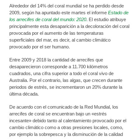
Alrededor del 14% del coral mundial se ha perdido desde
2009, según ha apuntado este martes el informe
Estado de
los arrecifes de coral del mundo: 2020
. El estudio atribuye
principalmente esta desaparición a la decoloración del coral
provocada por el aumento de las temperaturas
superficiales del mar, es decir, al cambio climático
provocado por el ser humano.
Entre 2009 y 2018 la cantidad de arrecifes que
desaparecieron corresponde a 11.700 kilómetros
cuadrados, una cifra superior a todo el coral vivo de
Australia. Por el contrario, las algas, que crecen durante
periodos de estrés, se incrementaron un 20% durante la
última década.
De acuerdo con el comunicado de la Red Mundial, los
arrecifes de coral se encuentran bajo un «estrés
incesante» debido tanto al calentamiento provocado por el
cambio climático como a otras presiones locales, como,
por ejemplo la sobrepesca y la disminución de la calidad