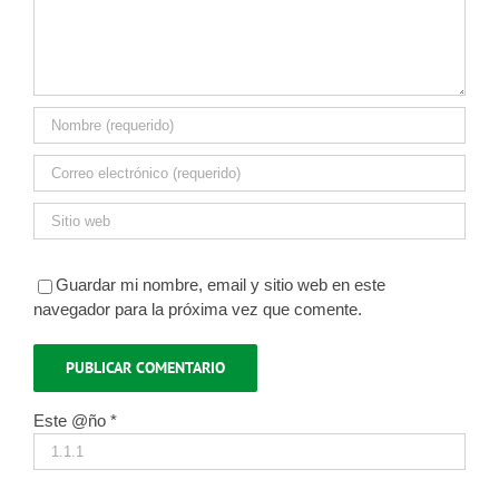
Guardar mi nombre, email y sitio web en este
navegador para la próxima vez que comente.
Este @ño
*