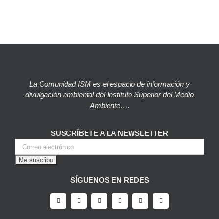
La Comunidad ISM es el espacio de información y
divulgación ambiental del Instituto Superior del Medio
Ambiente….
SUSCRÍBETE A LA NEWSLETTER
SÍGUENOS EN REDES