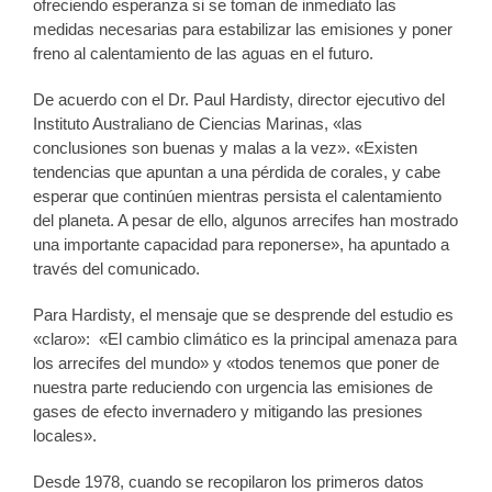
ofreciendo esperanza si se toman de inmediato las
medidas necesarias para estabilizar las emisiones y poner
freno al calentamiento de las aguas en el futuro.
De acuerdo con el Dr. Paul Hardisty, director ejecutivo del
Instituto Australiano de Ciencias Marinas, «las
conclusiones son buenas y malas a la vez». «Existen
tendencias que apuntan a una pérdida de corales, y cabe
esperar que continúen mientras persista el calentamiento
del planeta. A pesar de ello, algunos arrecifes han mostrado
una importante capacidad para reponerse», ha apuntado a
través del comunicado.
Para Hardisty, el mensaje que se desprende del estudio es
«claro»: «El cambio climático es la principal amenaza para
los arrecifes del mundo» y «todos tenemos que poner de
nuestra parte reduciendo con urgencia las emisiones de
gases de efecto invernadero y mitigando las presiones
locales».
Desde 1978, cuando se recopilaron los primeros datos