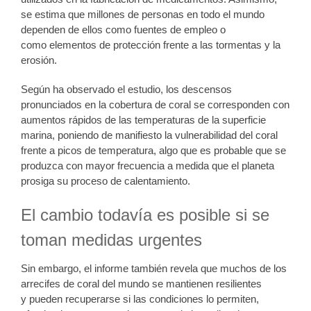
se estima que millones de personas en todo el mundo
dependen de ellos como fuentes de empleo o
como elementos de protección frente a las tormentas y la
erosión.
Según ha observado el estudio, los descensos
pronunciados en la cobertura de coral se corresponden con
aumentos rápidos de las temperaturas de la superficie
marina, poniendo de manifiesto la vulnerabilidad del coral
frente a picos de temperatura, algo que es probable que se
produzca con mayor frecuencia a medida que el planeta
prosiga su proceso de calentamiento.
El cambio todavía es posible si se
toman medidas urgentes
Sin embargo, el informe también revela que muchos de los
arrecifes de coral del mundo se mantienen resilientes
y pueden recuperarse si las condiciones lo permiten,