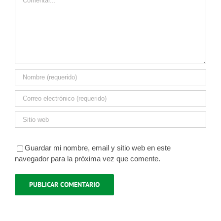
Guardar mi nombre, email y sitio web en este
navegador para la próxima vez que comente.