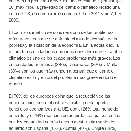
que sea un problema grave. En una escala de 1 (mínimo) a
10 (máximo), la gravedad del cambio climático recibió una
nota de 7,3, en comparación con un 7,4 en 2011 y un 7,1 en
2009.
El cambio climático se considera uno de los problemas
más graves con que se enfrenta el mundo después de la
pobreza y la situación de la economía. En la actualidad, la
mitad de los ciudadanos europeos considera que el cambio
climático es uno de los cuatro problemas más graves. Los
encuestados en Suecia (39%), Dinamarca (30%) y Malta
(30%) son los que más tienden a pensar que el cambio
climático es hoy en día el problema más grave en todo el
mundo.
El 70% de los europeos opina que la reducción de las
importaciones de combustibles fósiles puede aportar
beneficios económicos a la UE, con el 26% totalmente de
acuerdo, y el 44% más bien de acuerdo. Los países en los
que los encuestados más tienden a estar totalmente de
acuerdo son España (45%), Austria (40%), Chipre (38%),