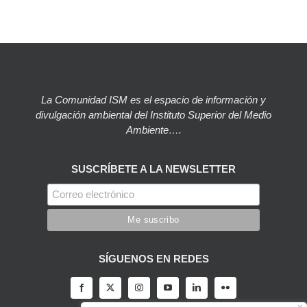
La Comunidad ISM es el espacio de información y
divulgación ambiental del Instituto Superior del Medio
Ambiente….
SUSCRÍBETE A LA NEWSLETTER
SÍGUENOS EN REDES