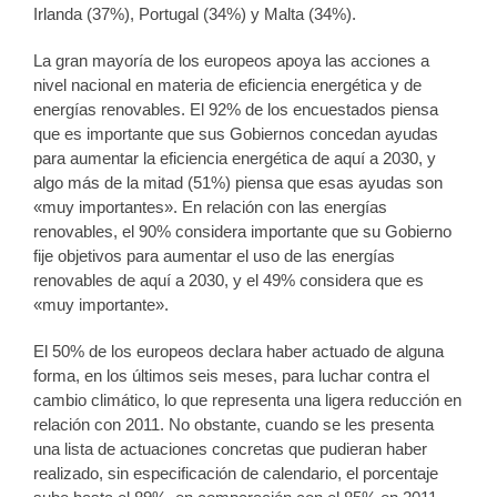
Irlanda (37%), Portugal (34%) y Malta (34%).
La gran mayoría de los europeos apoya las acciones a
nivel nacional en materia de eficiencia energética y de
energías renovables. El 92% de los encuestados piensa
que es importante que sus Gobiernos concedan ayudas
para aumentar la eficiencia energética de aquí a 2030, y
algo más de la mitad (51%) piensa que esas ayudas son
«muy importantes». En relación con las energías
renovables, el 90% considera importante que su Gobierno
fije objetivos para aumentar el uso de las energías
renovables de aquí a 2030, y el 49% considera que es
«muy importante».
El 50% de los europeos declara haber actuado de alguna
forma, en los últimos seis meses, para luchar contra el
cambio climático, lo que representa una ligera reducción en
relación con 2011. No obstante, cuando se les presenta
una lista de actuaciones concretas que pudieran haber
realizado, sin especificación de calendario, el porcentaje