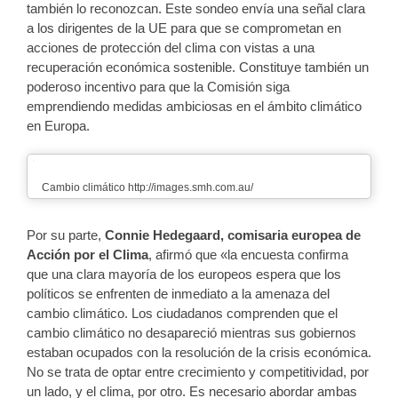
también lo reconozcan. Este sondeo envía una señal clara
a los dirigentes de la UE para que se comprometan en
acciones de protección del clima con vistas a una
recuperación económica sostenible. Constituye también un
poderoso incentivo para que la Comisión siga
emprendiendo medidas ambiciosas en el ámbito climático
en Europa.
Cambio climático http://images.smh.com.au/
Por su parte,
Connie Hedegaard, comisaria europea de
Acción por el Clima
, afirmó que «la encuesta confirma
que una clara mayoría de los europeos espera que los
políticos se enfrenten de inmediato a la amenaza del
cambio climático. Los ciudadanos comprenden que el
cambio climático no desapareció mientras sus gobiernos
estaban ocupados con la resolución de la crisis económica.
No se trata de optar entre crecimiento y competitividad, por
un lado, y el clima, por otro. Es necesario abordar ambas