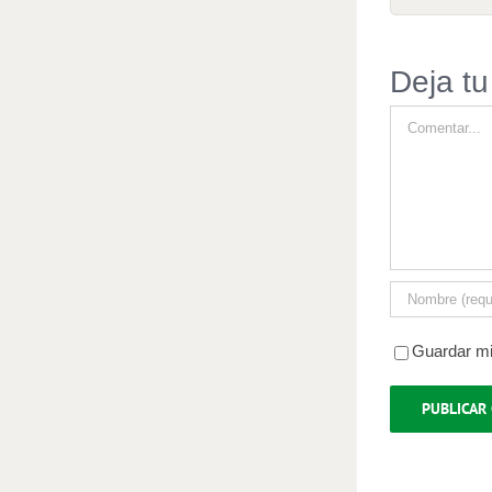
Deja tu
Comentar
Guardar mi