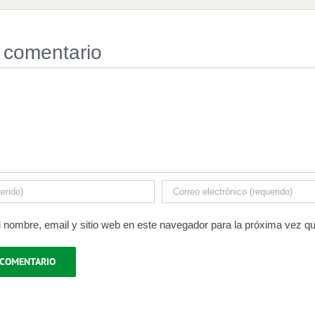
 comentario
 nombre, email y sitio web en este navegador para la próxima vez q