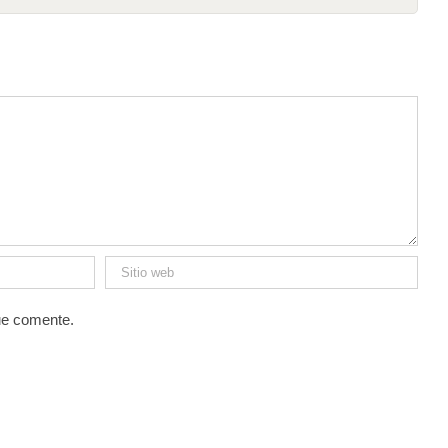
ue comente.