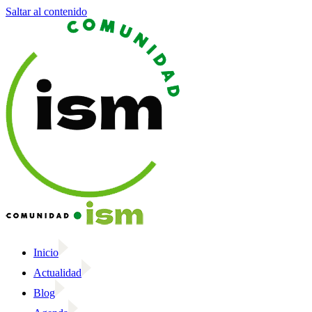
Saltar al contenido
Inicio
Actualidad
Blog