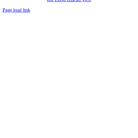
Page load link