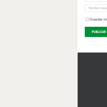
Guardar mi