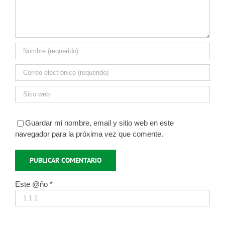
Guardar mi nombre, email y sitio web en este
navegador para la próxima vez que comente.
Este @ño
*