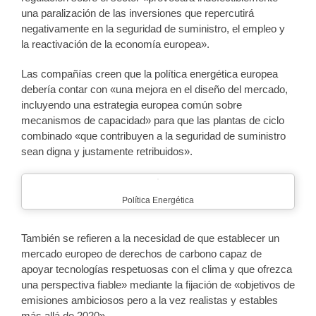
una paralización de las inversiones que repercutirá
negativamente en la seguridad de suministro, el empleo y
la reactivación de la economía europea».
Las compañías creen que la política energética europea
debería contar con «una mejora en el diseño del mercado,
incluyendo una estrategia europea común sobre
mecanismos de capacidad» para que las plantas de ciclo
combinado «que contribuyen a la seguridad de suministro
sean digna y justamente retribuidos».
Política Energética
También se refieren a la necesidad de que establecer un
mercado europeo de derechos de carbono capaz de
apoyar tecnologías respetuosas con el clima y que ofrezca
una perspectiva fiable» mediante la fijación de «objetivos de
emisiones ambiciosos pero a la vez realistas y estables
más allá de 2020».