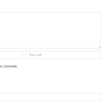
ue comente.