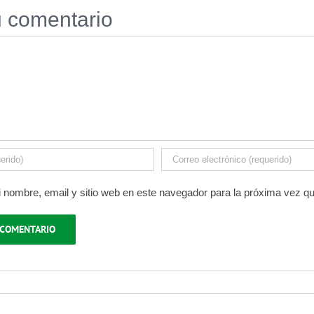
u comentario
 nombre, email y sitio web en este navegador para la próxima vez q