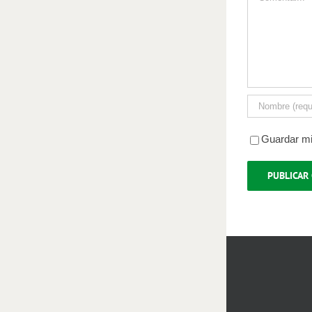
Guardar mi