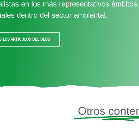
alistas en los más representativos ámbitos
nales dentro del sector ambiental.
S LOS ARTÍCULOS DEL BLOG
Otros conte