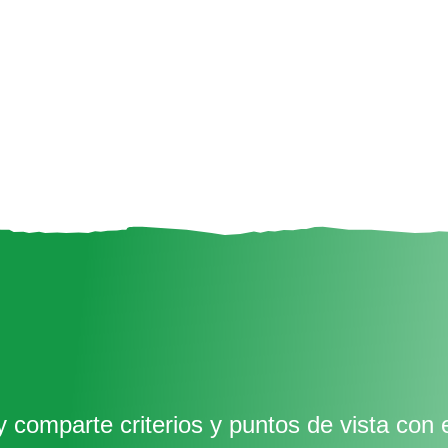
 comparte criterios y puntos de vista con 