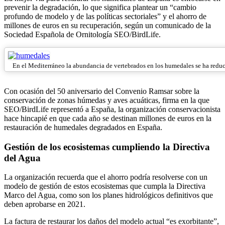
prevenir la degradación, lo que significa plantear un “cambio
profundo de modelo y de las políticas sectoriales” y el ahorro de
millones de euros en su recuperación, según un comunicado de la
Sociedad Española de Ornitología SEO/BirdLife.
En el Mediterráneo la abundancia de vertebrados en los humedales se ha reduc
Con ocasión del 50 aniversario del Convenio Ramsar sobre la
conservación de zonas húmedas y aves acuáticas, firma en la que
SEO/BirdLife representó a España, la organización conservacionista
hace hincapié en que cada año se destinan millones de euros en la
restauración de humedales degradados en España.
Gestión de los ecosistemas cumpliendo la Directiva
del Agua
La organización recuerda que el ahorro podría resolverse con un
modelo de gestión de estos ecosistemas que cumpla la Directiva
Marco del Agua, como son los planes hidrológicos definitivos que
deben aprobarse en 2021.
La factura de restaurar los daños del modelo actual “es exorbitante”,