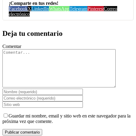
¡Comparte en tus redes!
Facebook
X
LinkedIn
WhatsApp
Telegram
Pinterest
Correo
electrónico
Deja tu comentario
Comentar
Guardar mi nombre, email y sitio web en este navegador para la
próxima vez que comente.