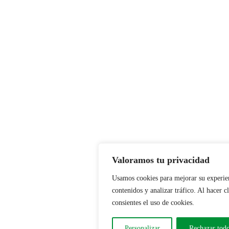
Valoramos tu privacidad
Usamos cookies para mejorar su experien
contenidos y analizar tráfico. Al hacer c
consientes el uso de cookies.
Personalizar
Rechazar tod