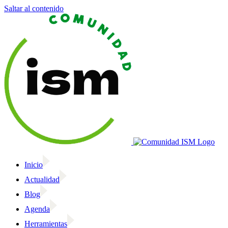
Saltar al contenido
Inicio
Actualidad
Blog
Agenda
Herramientas