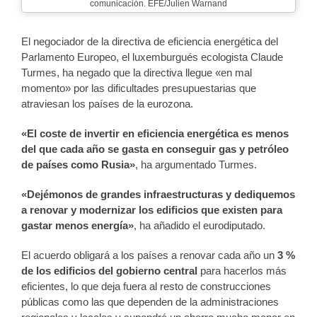
comunicación. EFE/Julien Warnand
El negociador de la directiva de eficiencia energética del
Parlamento Europeo, el luxemburgués ecologista Claude
Turmes, ha negado que la directiva llegue «en mal
momento» por las dificultades presupuestarias que
atraviesan los países de la eurozona.
«El coste de invertir en eficiencia energética es menos
del que cada año se gasta en conseguir gas y petróleo
de países como Rusia»
, ha argumentado Turmes.
«Dejémonos de grandes infraestructuras y dediquemos
a renovar y modernizar los edificios que existen para
gastar menos energía»
, ha añadido el eurodiputado.
El acuerdo obligará a los países a renovar cada año un
3 %
de los edificios del gobierno central
para hacerlos más
eficientes, lo que deja fuera al resto de construcciones
públicas como las que dependen de la administraciones