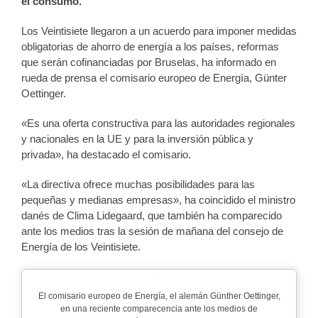
el consumo.
Los Veintisiete llegaron a un acuerdo para imponer medidas
obligatorias de ahorro de energía a los países, reformas
que serán cofinanciadas por Bruselas, ha informado en
rueda de prensa el comisario europeo de Energía, Günter
Oettinger.
«Es una oferta constructiva para las autoridades regionales
y nacionales en la UE y para la inversión pública y
privada», ha destacado el comisario.
«La directiva ofrece muchas posibilidades para las
pequeñas y medianas empresas», ha coincidido el ministro
danés de Clima Lidegaard, que también ha comparecido
ante los medios tras la sesión de mañana del consejo de
Energía de los Veintisiete.
El comisario europeo de Energía, el alemán Günther Oettinger,
en una reciente comparecencia ante los medios de