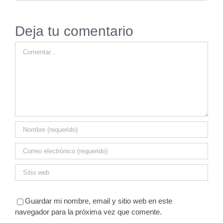
Deja tu comentario
Comentar
Guardar mi nombre, email y sitio web en este
navegador para la próxima vez que comente.