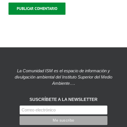
La Comunidad ISM es el espacio de información y
divulgación ambiental del Instituto Superior del Medio
Ambiente….
SUSCRÍBETE A LA NEWSLETTER