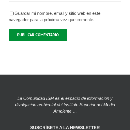
Guardar mi nombre, email y sitio web en este
navegador para la próxima vez que comente.
La Comunidad ISM es el espacio de información y
divulgación ambiental del Instituto Superior del Medio
Ambiente….
SUSCRÍBETE A LA NEWSLETTER