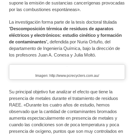
supone la emisión de sustancias cancerígenas provocadas
por las combustiones espontáneas».
La investigación forma parte de la tesis doctoral titulada
‘Descomposición térmica de residuos de aparatos
eléctricos y electrónicos: estudio cinético y formación
de contaminantes’,
defendida por Nuria Ortuño, del
departamento de Ingeniería Química, bajo la dirección de
los profesores Juan A. Conesa y Julia Moltó.
Imagen: http://www.pcrecyclers.com.au/
Su principal objetivo fue analizar el efecto que tiene la
presencia de metales durante el tratamiento de residuos
RAEE. «Durante los cuatro años de estudio, hemos
observado que la cantidad de contaminantes bromados
aumenta espectacularmente en presencia de metales y
cuando las condiciones son de poca temperatura y poca
presencia de oxígeno, puntos que son muy controlados en