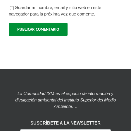
Guardar mi nombre, email y sitio web en este
navegador para la próxima vez que comente.
La Comunidad ISM es el espacio de información y
divulgación ambiental del Instituto Superior del Medio
Ambiente….
SUSCRÍBETE A LA NEWSLETTER