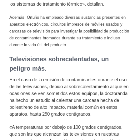
los sistemas de tratamiento térmico», detallan.
Además, Ortuño ha empleado diversas sustancias presentes en
aparatos electrónicos, circuitos impresos de móviles usados y
carcasas de televisión para investigar la posibilidad de producción
de contaminantes bromados durante su tratamiento e incluso
durante la vida útil del producto.
Televisiones sobrecalentadas, un
peligro más.
En el caso de la emisión de contaminantes durante el uso
de las televisiones, debido al sobrecalentamiento al que en
ocasiones se ven sometidos estos equipos, la doctoranda
ha hecho un estudio al calentar una carcasa hecha de
poliestireno de alto impacto, material común en estos
aparatos, hasta 250 grados centígrados.
«A temperaturas por debajo de 100 grados centígrados,
que son las que alcanzan las televisiones en nuestras