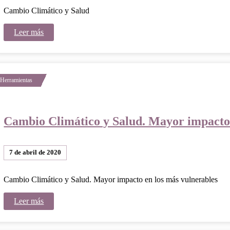
Cambio Climático y Salud
Leer más
Cambio Climático y Salud. Mayor impacto 
7 de abril de 2020
Cambio Climático y Salud. Mayor impacto en los más vulnerables
Leer más