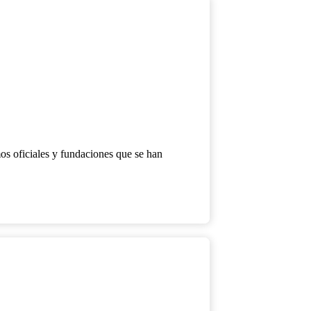
os oficiales y fundaciones que se han