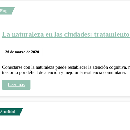
La naturaleza en las ciudades: tratamiento 
26 de marzo de 2020
Conectarse con la naturaleza puede restablecer la atención cognitiva, 
trastorno por déficit de atención y mejorar la resiliencia comunitaria.
Leer más