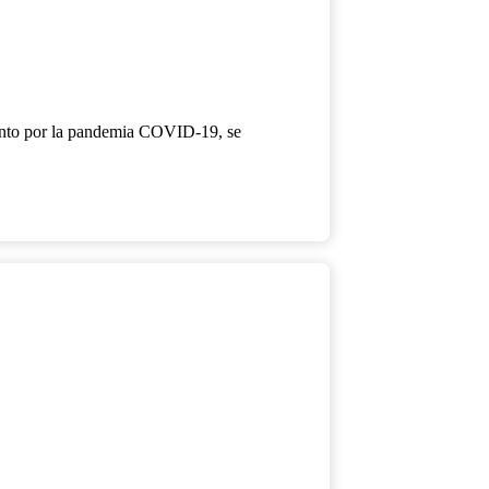
miento por la pandemia COVID-19, se