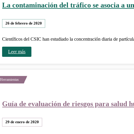
La contaminación del tráfico se asocia a u
26 de febrero de 2020
Científicos del CSIC han estudiado la concentración diaria de partícul
Leer más
Guía de evaluación de riesgos para salud
29 de enero de 2020