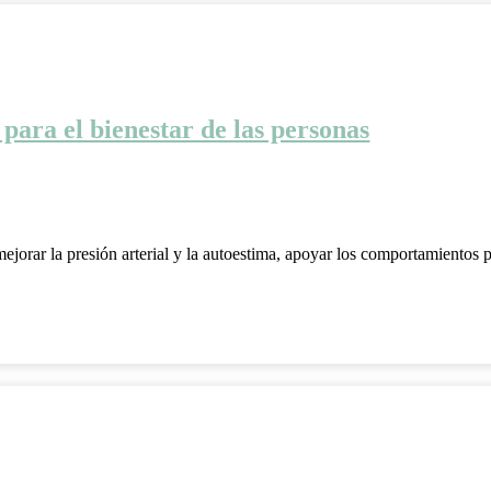
para el bienestar de las personas
mejorar la presión arterial y la autoestima, apoyar los comportamientos 