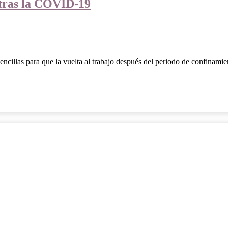
 tras la COVID-19
 sencillas para que la vuelta al trabajo después del periodo de confina