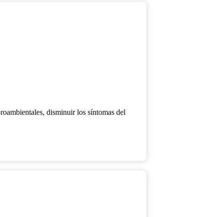
proambientales, disminuir los síntomas del