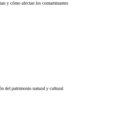
rman y cómo afectan los contaminantes
n del patrimonio natural y cultural