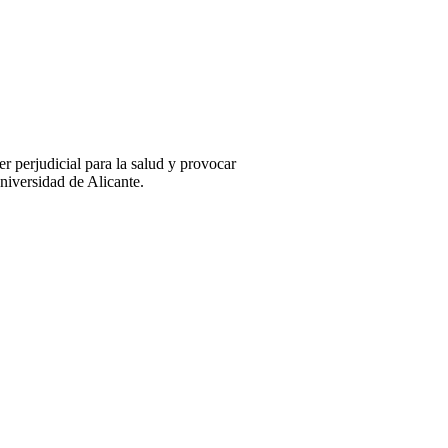
r perjudicial para la salud y provocar
niversidad de Alicante.