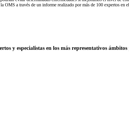
a la OMS a través de un informe realizado por más de 100 expertos en el
rtos y especialistas en los más representativos ámbitos 