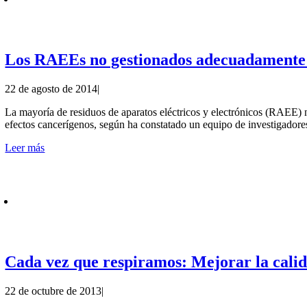
Los RAEEs no gestionados adecuadamente p
22 de agosto de 2014
|
La mayoría de residuos de aparatos eléctricos y electrónicos (RAEE) n
efectos cancerígenos, según ha constatado un equipo de investigadores
Leer más
Cada vez que respiramos: Mejorar la calid
22 de octubre de 2013
|