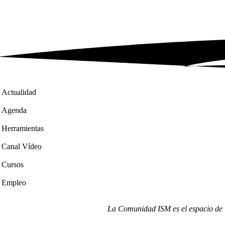
Actualidad
Agenda
Herramientas
Canal Vídeo
Cursos
Empleo
La Comunidad ISM es el espacio de i