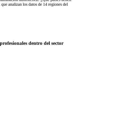
 que analizan los datos de 14 regiones del
profesionales dentro del sector