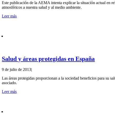
Este publicación de la AEMA intenta explicar la situación actual en 
atmosféricos a nuestra salud y al medio ambiente.
Leer más
Salud y áreas protegidas en España
9 de julio de 2013
|
Las áreas protegidas proporcionan a la sociedad beneficios para su sal
asociado.
Leer más