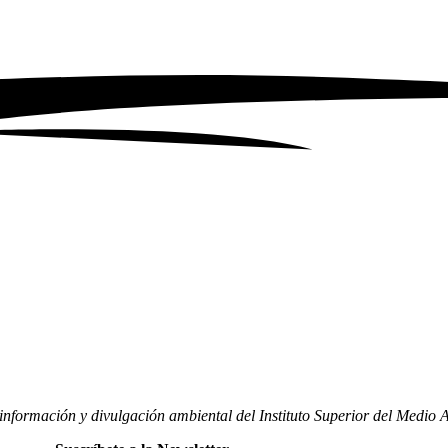
nformación y divulgación ambiental del Instituto Superior del Medio