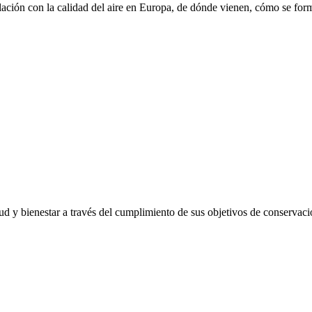
relación con la calidad del aire en Europa, de dónde vienen, cómo se fo
ud y bienestar a través del cumplimiento de sus objetivos de conservació