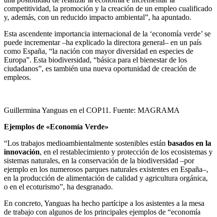
competitividad, la promoción y la creación de un empleo cualificado
y, además, con un reducido impacto ambiental”, ha apuntado.
Esta ascendente importancia internacional de la ‘economía verde’ se
puede incrementar –ha explicado la directora general– en un país
como España, “la nación con mayor diversidad en especies de
Europa”. Esta biodiversidad, “básica para el bienestar de los
ciudadanos”, es también una nueva oportunidad de creación de
empleos.
Guillermina Yanguas en el COP11. Fuente: MAGRAMA
Ejemplos de «Economía Verde»
“Los trabajos medioambientalmente sostenibles están
basados en la
innovación
, en el restablecimiento y protección de los ecosistemas y
sistemas naturales, en la conservación de la biodiversidad –por
ejemplo en los numerosos parques naturales existentes en España–,
en la producción de alimentación de calidad y agricultura orgánica,
o en el ecoturismo”, ha desgranado.
En concreto, Yanguas ha hecho partícipe a los asistentes a la mesa
de trabajo con algunos de los principales ejemplos de “economía