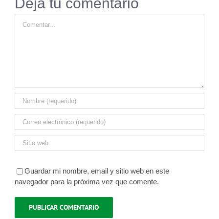
Deja tu comentario
Comentar
Guardar mi nombre, email y sitio web en este
navegador para la próxima vez que comente.