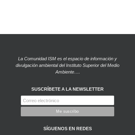
La Comunidad ISM es el espacio de información y
divulgación ambiental del Instituto Superior del Medio
Ambiente….
SUSCRÍBETE A LA NEWSLETTER
SÍGUENOS EN REDES