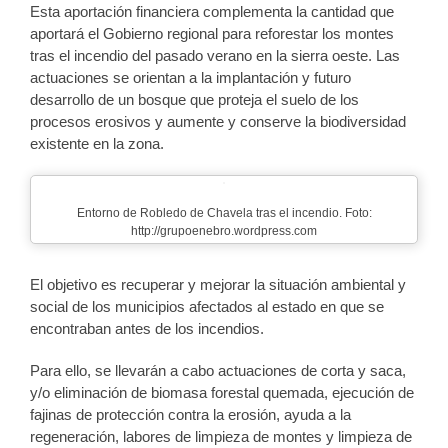
Esta aportación financiera complementa la cantidad que
aportará el Gobierno regional para reforestar los montes
tras el incendio del pasado verano en la sierra oeste. Las
actuaciones se orientan a la implantación y futuro
desarrollo de un bosque que proteja el suelo de los
procesos erosivos y aumente y conserve la biodiversidad
existente en la zona.
Entorno de Robledo de Chavela tras el incendio. Foto:
http://grupoenebro.wordpress.com
El objetivo es recuperar y mejorar la situación ambiental y
social de los municipios afectados al estado en que se
encontraban antes de los incendios.
Para ello, se llevarán a cabo actuaciones de corta y saca,
y/o eliminación de biomasa forestal quemada, ejecución de
fajinas de protección contra la erosión, ayuda a la
regeneración, labores de limpieza de montes y limpieza de