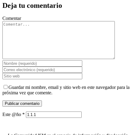
Deja tu comentario
Comentar
Guardar mi nombre, email y sitio web en este navegador para la
próxima vez que comente.
Este @ño
*