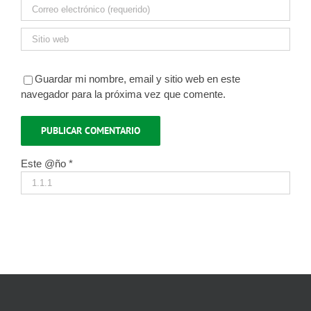
Guardar mi nombre, email y sitio web en este
navegador para la próxima vez que comente.
Este @ño
*