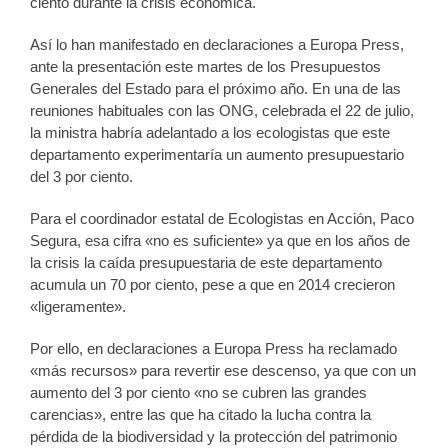
ciento durante la crisis económica.
Así lo han manifestado en declaraciones a Europa Press,
ante la presentación este martes de los Presupuestos
Generales del Estado para el próximo año. En una de las
reuniones habituales con las ONG, celebrada el 22 de julio,
la ministra habría adelantado a los ecologistas que este
departamento experimentaría un aumento presupuestario
del 3 por ciento.
Para el coordinador estatal de Ecologistas en Acción, Paco
Segura, esa cifra «no es suficiente» ya que en los años de
la crisis la caída presupuestaria de este departamento
acumula un 70 por ciento, pese a que en 2014 crecieron
«ligeramente».
Por ello, en declaraciones a Europa Press ha reclamado
«más recursos» para revertir ese descenso, ya que con un
aumento del 3 por ciento «no se cubren las grandes
carencias», entre las que ha citado la lucha contra la
pérdida de la biodiversidad y la protección del patrimonio