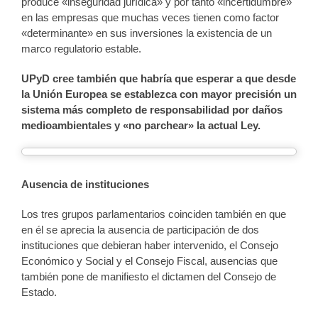
produce «inseguridad jurídica» y por tanto «incertidumbre»
en las empresas que muchas veces tienen como factor
«determinante» en sus inversiones la existencia de un
marco regulatorio estable.
UPyD cree también que habría que esperar a que desde
la Unión Europea se establezca con mayor precisión un
sistema más completo de responsabilidad por daños
medioambientales y «no parchear» la actual Ley.
Ausencia de instituciones
Los tres grupos parlamentarios coinciden también en que
en él se aprecia la ausencia de participación de dos
instituciones que debieran haber intervenido, el Consejo
Económico y Social y el Consejo Fiscal, ausencias que
también pone de manifiesto el dictamen del Consejo de
Estado.