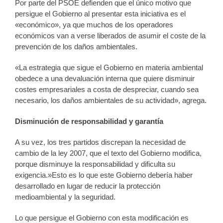
Por parte del PSOE defienden que el único motivo que
persigue el Gobierno al presentar esta iniciativa es el
«económico», ya que muchos de los operadores
económicos van a verse liberados de asumir el coste de la
prevención de los daños ambientales.
«La estrategia que sigue el Gobierno en materia ambiental
obedece a una devaluación interna que quiere disminuir
costes empresariales a costa de despreciar, cuando sea
necesario, los daños ambientales de su actividad», agrega.
Disminución de responsabilidad y garantía
A su vez, los tres partidos discrepan la necesidad de
cambio de la ley 2007, que el texto del Gobierno modifica,
porque disminuye la responsabilidad y dificulta su
exigencia.»Esto es lo que este Gobierno debería haber
desarrollado en lugar de reducir la protección
medioambiental y la seguridad.
Lo que persigue el Gobierno con esta modificación es