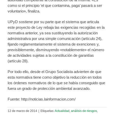
como si el principio ‘el que contamina, paga’ pasará a ser
voluntario», finaliza.
UPyD sostiene por su parte que el sistema que articula
este proyecto de Ley rebaja las exigencias recogidas en la
normativa anterior, ya sea sustituyendo la autorización
administrativa por una simple comunicación (artículo 24),
fijando reglamentariamente el sistema de exenciones y,
previsiblemente, disminuyendo «notablemente» el número
de actividades sujetas a la constitución de garantías
(artículo 28).
Por todo ello, desde el Grupo Socialista advierten de que
esta normativa tiene como objetivo la reducción en todos
los órdenes normativos de lo que se había conseguido que
fuera un grado de protección ambiental avanzado.
Fuente: http://noticias.lainformacion.com/
12 de marzo de 2014
|
Etiquetas:
Actualidad
,
análisis de riesgos
,