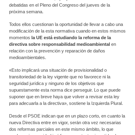
debatidas en el Pleno del Congreso del jueves de la
próxima semana.
Todos ellos cuestionan la oportunidad de llevar a cabo una
modificación de la esta normativa cuando en estos mismos
momentos
la UE está estudiando la reforma de la
directiva sobre responsabilidad medioambiental
en
relación con la prevención y reparación de daños
medioambientales.
«Esto implicará una situación de provisionalidad o
transitoriedad de la ley vigente que no favorece ni la
seguridad jurídica y ninguno de los objetivos que
supuestamente esta norma dice perseguir. Lo que puede
suponer que en breve haya que volver a revisar esta ley
para adecuarla a la directiva», sostiene la Izquierda Plural.
Desde el PSOE indican que en un plazo corto, en cuanto la
nueva Directiva entre en vigor, serán otra vez necesarias
dos reformas parciales en este mismo ámbito, lo que