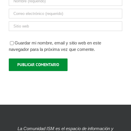
Guardar mi nombre, email y sitio web en este
navegador para la próxima vez que comente.
La Comunidad ISM es el espacio de información y