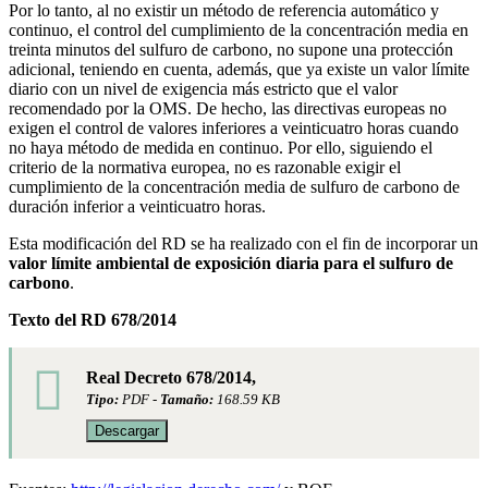
Por lo tanto, al no existir un método de referencia automático y
continuo, el control del cumplimiento de la concentración media en
treinta minutos del sulfuro de carbono, no supone una protección
adicional, teniendo en cuenta, además, que ya existe un valor límite
diario con un nivel de exigencia más estricto que el valor
recomendado por la OMS. De hecho, las directivas europeas no
exigen el control de valores inferiores a veinticuatro horas cuando
no haya método de medida en continuo. Por ello, siguiendo el
criterio de la normativa europea, no es razonable exigir el
cumplimiento de la concentración media de sulfuro de carbono de
duración inferior a veinticuatro horas.
Esta modificación del RD se ha realizado con el fin de incorporar un
valor límite ambiental de exposición diaria para el sulfuro de
carbono
.
Texto del RD 678/2014
Real Decreto 678/2014,
Tipo:
PDF -
Tamaño:
168.59 KB
Descargar