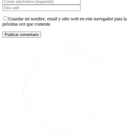
Guardar mi nombre, email y sitio web en este navegador para la
próxima vez que comente.