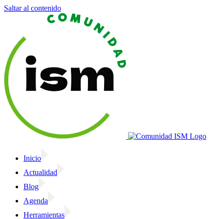
Saltar al contenido
Inicio
Actualidad
Blog
Agenda
Herramientas