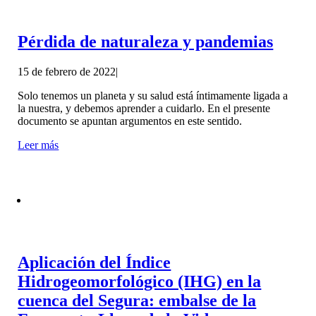
Pérdida de naturaleza y pandemias
15 de febrero de 2022
|
Solo tenemos un planeta y su salud está íntimamente ligada a
la nuestra, y debemos aprender a cuidarlo. En el presente
documento se apuntan argumentos en este sentido.
Leer más
Aplicación del Índice
Hidrogeomorfológico (IHG) en la
cuenca del Segura: embalse de la