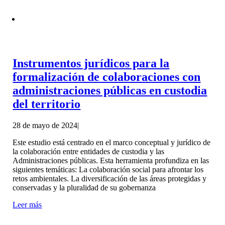
Instrumentos jurídicos para la
formalización de colaboraciones con
administraciones públicas en custodia
del territorio
28 de mayo de 2024
|
Este estudio está centrado en el marco conceptual y jurídico de
la colaboración entre entidades de custodia y las
Administraciones públicas. Esta herramienta profundiza en las
siguientes temáticas: La colaboración social para afrontar los
retos ambientales. La diversificación de las áreas protegidas y
conservadas y la pluralidad de su gobernanza
Leer más