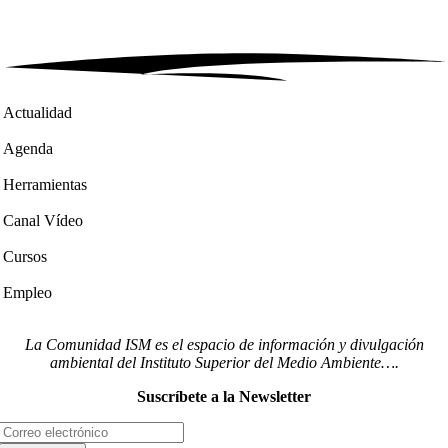
Actualidad
Agenda
Herramientas
Canal Vídeo
Cursos
Empleo
La Comunidad ISM es el espacio de información y divulgación
ambiental del Instituto Superior del Medio Ambiente….
Suscríbete a la Newsletter