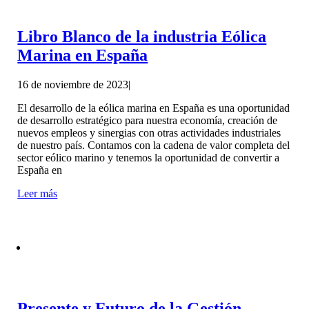
Libro Blanco de la industria Eólica
Marina en España
16 de noviembre de 2023
|
El desarrollo de la eólica marina en España es una oportunidad
de desarrollo estratégico para nuestra economía, creación de
nuevos empleos y sinergias con otras actividades industriales
de nuestro país. Contamos con la cadena de valor completa del
sector eólico marino y tenemos la oportunidad de convertir a
España en
Leer más
Presente y Futuro de la Gestión