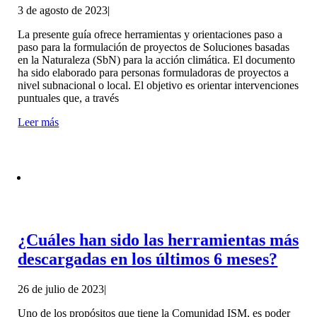
3 de agosto de 2023
|
La presente guía ofrece herramientas y orientaciones paso a
paso para la formulación de proyectos de Soluciones basadas
en la Naturaleza (SbN) para la acción climática. El documento
ha sido elaborado para personas formuladoras de proyectos a
nivel subnacional o local. El objetivo es orientar intervenciones
puntuales que, a través
Leer más
¿Cuáles han sido las herramientas más
descargadas en los últimos 6 meses?
26 de julio de 2023
|
Uno de los propósitos que tiene la Comunidad ISM, es poder