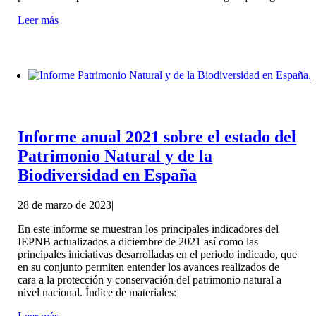
Leer más
Informe anual 2021 sobre el estado del
Patrimonio Natural y de la
Biodiversidad en España
28 de marzo de 2023
|
En este informe se muestran los principales indicadores del
IEPNB actualizados a diciembre de 2021 así como las
principales iniciativas desarrolladas en el periodo indicado, que
en su conjunto permiten entender los avances realizados de
cara a la protección y conservación del patrimonio natural a
nivel nacional. Índice de materiales: