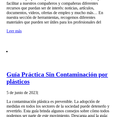
facilitar a nuestros compañeros y compañeras diferentes
recursos que puedan ser de interés: noticias, artículos,
documentos, videos, ofertas de empleo y mucho más… En
nuestra sección de herramientas, recogemos diferentes
materiales que pueden ser útiles para los profesionales del
Leer más
Guía Práctica Sin Contaminación por
plásticos
5 de junio de 2023
|
La contaminación plástica es prevenible. La adopción de
medidas en todos los sectores de la sociedad puede detenerlo y
revertirlo. Esta guía brinda algunos consejos sobre cómo todos
podemos ser parte de este movimiento. Descarga aquí la guía: