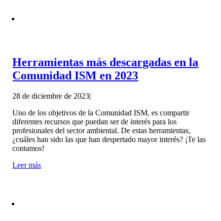
Herramientas más descargadas en la
Comunidad ISM en 2023
28 de diciembre de 2023
|
Uno de los objetivos de la Comunidad ISM, es compartir
diferentes recursos que puedan ser de interés para los
profesionales del sector ambiental. De estas herramientas,
¿cuáles han sido las que han despertado mayor interés? ¡Te las
contamos!
Leer más