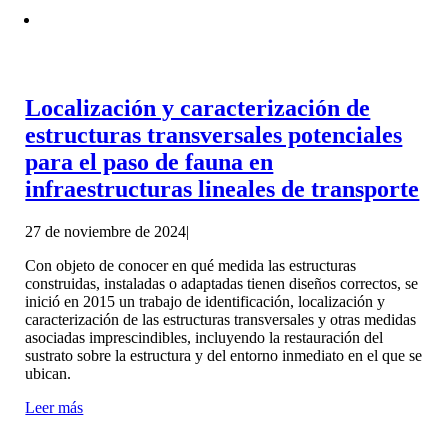
Localización y caracterización de
estructuras transversales potenciales
para el paso de fauna en
infraestructuras lineales de transporte
27 de noviembre de 2024
|
Con objeto de conocer en qué medida las estructuras
construidas, instaladas o adaptadas tienen diseños correctos, se
inició en 2015 un trabajo de identificación, localización y
caracterización de las estructuras transversales y otras medidas
asociadas imprescindibles, incluyendo la restauración del
sustrato sobre la estructura y del entorno inmediato en el que se
ubican.
Leer más