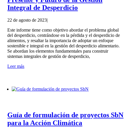
Integral de Desperdicio
22 de agosto de 2023
|
Este informe tiene como objetivo abordar el problema global
del desperdicio, centrándose en la pérdida y el desperdicio de
alimentos, y resaltar la importancia de adoptar un enfoque
sostenible e integral en la gestión del desperdicio alimentario.
Se abordan los elementos fundamentales para construir
sistemas integrales de gestión de desperdicio,
Leer más
Guía de formulación de proyectos SbN
para la Acción Climática