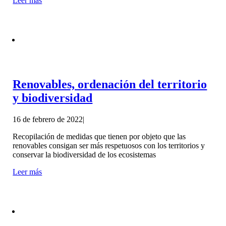
Leer más
Renovables, ordenación del territorio
y biodiversidad
16 de febrero de 2022
|
Recopilación de medidas que tienen por objeto que las
renovables consigan ser más respetuosos con los territorios y
conservar la biodiversidad de los ecosistemas
Leer más