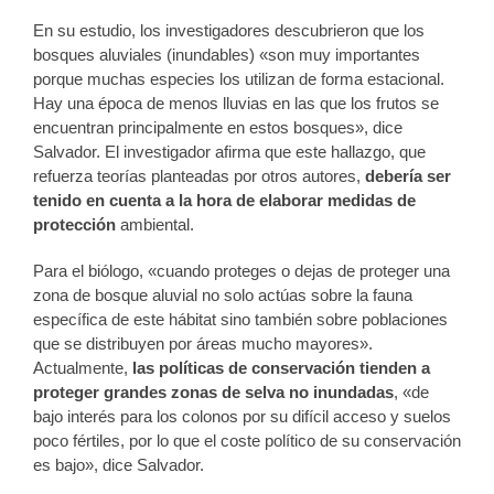
En su estudio, los investigadores descubrieron que los
bosques aluviales (inundables) «son muy importantes
porque muchas especies los utilizan de forma estacional.
Hay una época de menos lluvias en las que los frutos se
encuentran principalmente en estos bosques», dice
Salvador. El investigador afirma que este hallazgo, que
refuerza teorías planteadas por otros autores,
debería ser
tenido en cuenta a la hora de elaborar medidas de
protección
ambiental.
Para el biólogo, «cuando proteges o dejas de proteger una
zona de bosque aluvial no solo actúas sobre la fauna
específica de este hábitat sino también sobre poblaciones
que se distribuyen por áreas mucho mayores».
Actualmente,
las políticas de conservación tienden a
proteger grandes zonas de selva no inundadas
, «de
bajo interés para los colonos por su difícil acceso y suelos
poco fértiles, por lo que el coste político de su conservación
es bajo», dice Salvador.