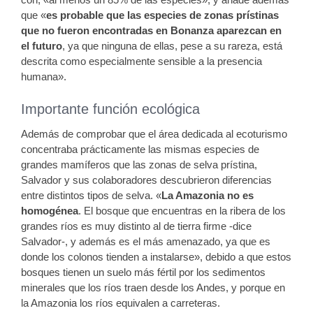
que «
es probable que las especies de zonas prístinas
que no fueron encontradas en Bonanza aparezcan en
el futuro
, ya que ninguna de ellas, pese a su rareza, está
descrita como especialmente sensible a la presencia
humana».
Importante función ecológica
Además de comprobar que el área dedicada al ecoturismo
concentraba prácticamente las mismas especies de
grandes mamíferos que las zonas de selva prístina,
Salvador y sus colaboradores descubrieron diferencias
entre distintos tipos de selva. «
La Amazonia no es
homogénea
. El bosque que encuentras en la ribera de los
grandes ríos es muy distinto al de tierra firme -dice
Salvador-, y además es el más amenazado, ya que es
donde los colonos tienden a instalarse», debido a que estos
bosques tienen un suelo más fértil por los sedimentos
minerales que los ríos traen desde los Andes, y porque en
la Amazonia los ríos equivalen a carreteras.