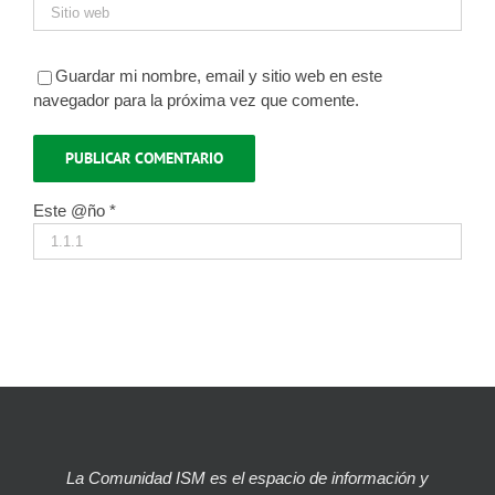
Guardar mi nombre, email y sitio web en este
navegador para la próxima vez que comente.
Este @ño
*
La Comunidad ISM es el espacio de información y