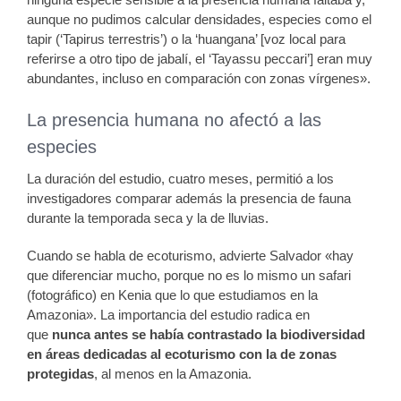
aunque no pudimos calcular densidades, especies como el
tapir (‘Tapirus terrestris’) o la ‘huangana’ [voz local para
referirse a otro tipo de jabalí, el ‘Tayassu peccari’] eran muy
abundantes, incluso en comparación con zonas vírgenes».
La presencia humana no afectó a las
especies
La duración del estudio, cuatro meses, permitió a los
investigadores comparar además la presencia de fauna
durante la temporada seca y la de lluvias.
Cuando se habla de ecoturismo, advierte Salvador «hay
que diferenciar mucho, porque no es lo mismo un safari
(fotográfico) en Kenia que lo que estudiamos en la
Amazonia». La importancia del estudio radica en
que
nunca antes se había contrastado la biodiversidad
en áreas dedicadas al ecoturismo con la de zonas
protegidas
, al menos en la Amazonia.