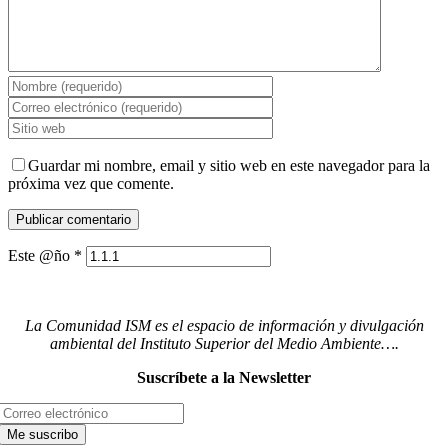
Guardar mi nombre, email y sitio web en este navegador para la
próxima vez que comente.
Este @ño
*
La Comunidad ISM es el espacio de información y divulgación
ambiental del Instituto Superior del Medio Ambiente….
Suscríbete a la Newsletter