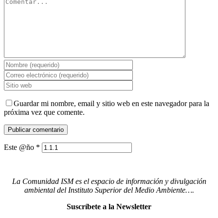
Guardar mi nombre, email y sitio web en este navegador para la
próxima vez que comente.
Este @ño
*
La Comunidad ISM es el espacio de información y divulgación
ambiental del Instituto Superior del Medio Ambiente….
Suscríbete a la Newsletter