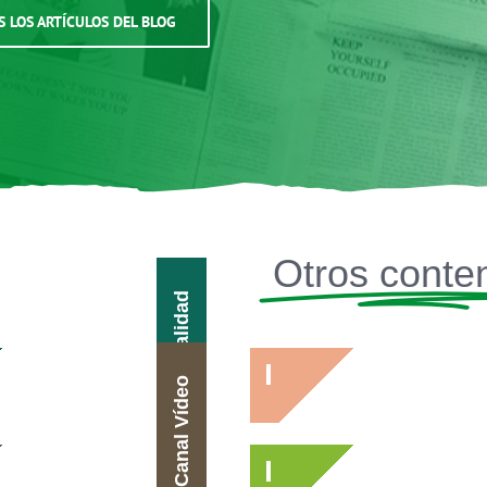
S LOS ARTÍCULOS DEL BLOG
Otros conte
Actualidad
Canal Vídeo