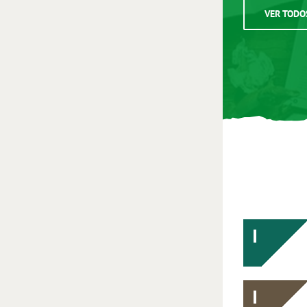
VER TODO