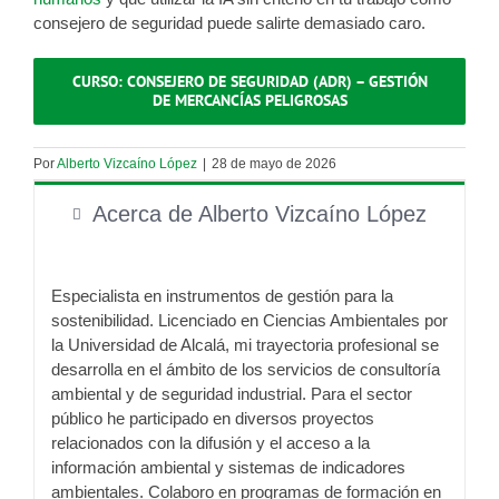
consejero de seguridad puede salirte demasiado caro.
CURSO: CONSEJERO DE SEGURIDAD (ADR) – GESTIÓN
DE MERCANCÍAS PELIGROSAS
Por
Alberto Vizcaíno López
|
28 de mayo de 2026
Acerca de Alberto Vizcaíno López
Especialista en instrumentos de gestión para la
sostenibilidad. Licenciado en Ciencias Ambientales por
la Universidad de Alcalá, mi trayectoria profesional se
desarrolla en el ámbito de los servicios de consultoría
ambiental y de seguridad industrial. Para el sector
público he participado en diversos proyectos
relacionados con la difusión y el acceso a la
información ambiental y sistemas de indicadores
ambientales. Colaboro en programas de formación en