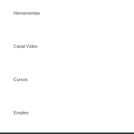
Herramientas
Canal Vídeo
Cursos
Empleo