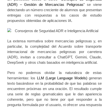
(ADR) – Gestión de Mercancías Peligrosas
” se viene
detectando un número creciente de alumnos que presentan
entregas con respuestas a los casos de estudio
propuestos obtenidas de aplicaciones IA.
La extensa normativa sobre mercancías peligrosas y, en
particular, la complejidad del Acuerdo sobre transporte
internacional de mercancías peligrosas por carretera
(ADR), invitan a consultar a ChatGPT, Gemini, Claude,
DeepSeek y otros chats basados en inteligencia artificial.
Pero no podemos olvidar la naturaleza de estas
herramientas: los
LLM (Large Language Models)
generan
texto basándose en la probabilidad de que las palabras se
encuentren próximas en una oración. El resultado cumple
una serie de reglas gramaticales que le dan apariencia
coherente, pero que no tiene por qué responder a la
pregunta formulada por el usuario, ni ofrecer una respuesta