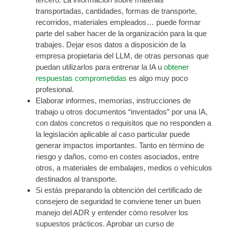
transportadas, cantidades, formas de transporte,
recorridos, materiales empleados… puede formar
parte del saber hacer de la organización para la que
trabajes. Dejar esos datos a disposición de la
empresa propietaria del LLM, de otras personas que
puedan utilizarlos para entrenar la IA u
obtener
respuestas comprometidas
es algo muy poco
profesional.
Elaborar informes, memorias, instrucciones de
trabajo u otros documentos “inventados” por una IA,
con datos concretos o requisitos que no responden a
la legislación aplicable al caso particular puede
generar impactos importantes. Tanto en término de
riesgo y daños, como en costes asociados, entre
otros, a materiales de embalajes, medios o vehículos
destinados al transporte.
Si estás preparando la obtención del certificado de
consejero de seguridad te conviene tener un buen
manejo del ADR y entender cómo resolver los
supuestos prácticos. Aprobar un curso de