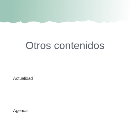
Otros contenidos
Actualidad
Agenda