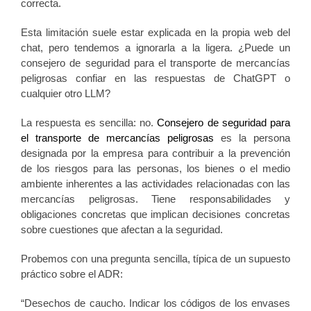
correcta.
Esta limitación suele estar explicada en la propia web del
chat, pero tendemos a ignorarla a la ligera. ¿Puede un
consejero de seguridad para el transporte de mercancías
peligrosas confiar en las respuestas de ChatGPT o
cualquier otro LLM?
La respuesta es sencilla: no.
Consejero de seguridad para
el transporte de mercancías peligrosas
es la persona
designada por la empresa para contribuir a la prevención
de los riesgos para las personas, los bienes o el medio
ambiente inherentes a las actividades relacionadas con las
mercancías peligrosas. Tiene responsabilidades y
obligaciones concretas que implican decisiones concretas
sobre cuestiones que afectan a la seguridad.
Probemos con una pregunta sencilla, típica de un supuesto
práctico sobre el ADR:
“Desechos de caucho. Indicar los códigos de los envases