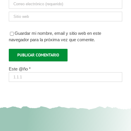
Guardar mi nombre, email y sitio web en este
navegador para la próxima vez que comente.
Este @ño
*