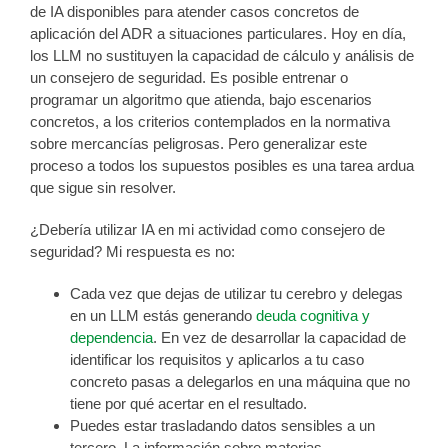
de IA disponibles para atender casos concretos de
aplicación del ADR a situaciones particulares. Hoy en día,
los LLM no sustituyen la capacidad de cálculo y análisis de
un consejero de seguridad. Es posible entrenar o
programar un algoritmo que atienda, bajo escenarios
concretos, a los criterios contemplados en la normativa
sobre mercancías peligrosas. Pero generalizar este
proceso a todos los supuestos posibles es una tarea ardua
que sigue sin resolver.
¿Debería utilizar IA en mi actividad como consejero de
seguridad? Mi respuesta es no:
Cada vez que dejas de utilizar tu cerebro y delegas
en un LLM estás generando
deuda cognitiva y
dependencia
. En vez de desarrollar la capacidad de
identificar los requisitos y aplicarlos a tu caso
concreto pasas a delegarlos en una máquina que no
tiene por qué acertar en el resultado.
Puedes estar trasladando datos sensibles a un
tercero. La información sobre materias